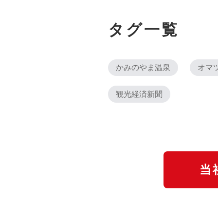
タグ一覧
かみのやま温泉
オマ
観光経済新聞
当