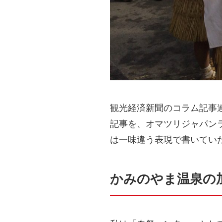
観光経済新聞のコラム記事連
記事を、オマツリジャパン
は一味違う表現で書いてい
かみのやま温泉の