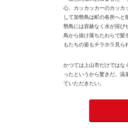
心、カッカッカーのカッカ
して加勢鳥は町の各所へと
勢鳥には容赦なく水が浴び
鳥から抜け落ちたわらで髪
もたちの姿もチラホラ見ら
かつては上山市だけではな
ったというから驚きだ。温
ていただきたい。