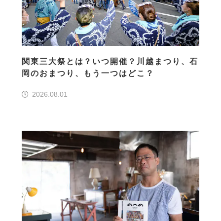
関東三大祭とは？いつ開催？川越まつり、石
岡のおまつり、もう一つはどこ？
2026.08.01