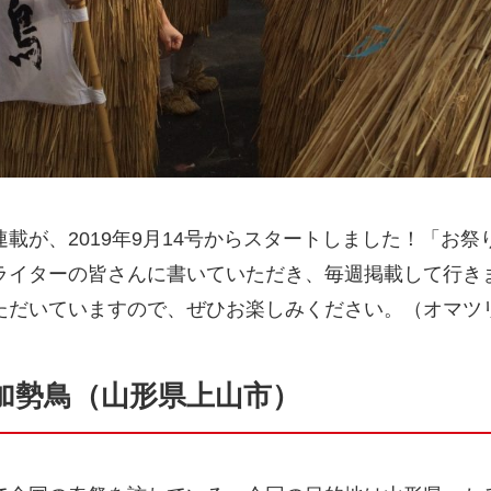
載が、2019年9月14号からスタートしました！「お
ライターの皆さんに書いていただき、毎週掲載して行き
ただいていますので、ぜひお楽しみください。（オマツ
加勢鳥（山形県上山市）