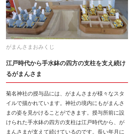
がまんさまおみくじ
江戸時代から手水鉢の四方の支柱を支え続け
るがまんさま
菊名神社の授与品には、がまんさまが様々なスタ
イルで描かれています。神社の境内にもがまんさ
まの姿を見かけることができます。授与所前に設
けられた手水鉢の四方の支柱は江戸時代から、が
まんさまが支えて続けているのです。長い年月に