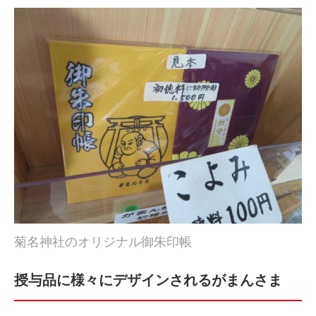
菊名神社のオリジナル御朱印帳
授与品に様々にデザインされるがまんさま