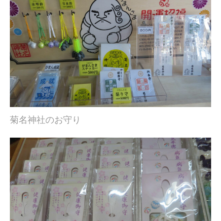
菊名神社のお守り