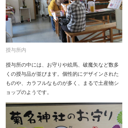
授与所内
授与所の中には、お守りや絵馬、破魔矢など数多
くの授与品が並びます。個性的にデザインされた
ものや、カラフルなものが多く、まるで土産物シ
ョップのようです。