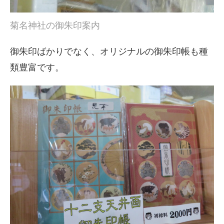
菊名神社の御朱印案内
御朱印ばかりでなく、オリジナルの御朱印帳も種
類豊富です。