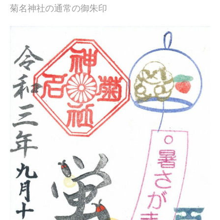
菊名神社の通常の御朱印