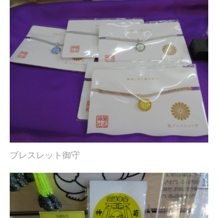
ブレスレット御守