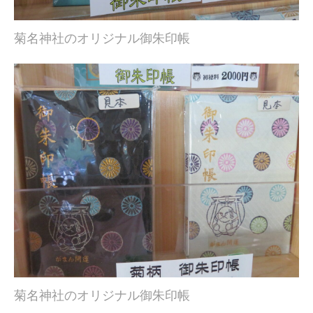
菊名神社のオリジナル御朱印帳
菊名神社のオリジナル御朱印帳