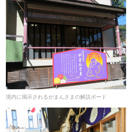
境内に掲示されるがまんさまの解説ボード