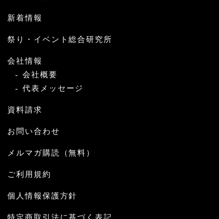
新着情報
祭り・イベント総合研究所
会社情報
会社概要
代表メッセージ
資料請求
お問い合わせ
メルマガ購読（無料）
ご利用規約
個人情報保護方針
特定商取引法に基づく表記