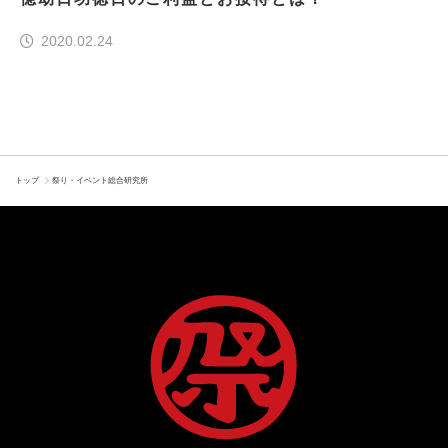
2020.02.24
トップ
祭り・イベント総合研究所