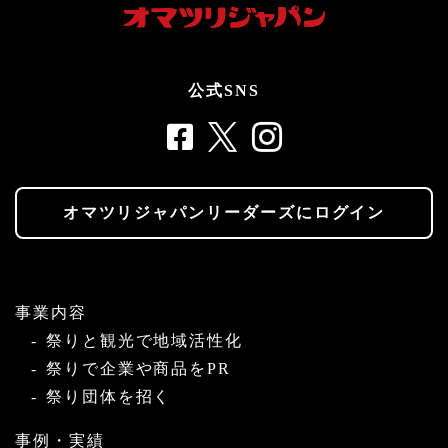
公式SNS
オマツリジャパンリーダーズにログイン
事業内容
祭りと観光で地域活性化
祭りで企業や商品をPR
祭り団体を招く
事例・実績