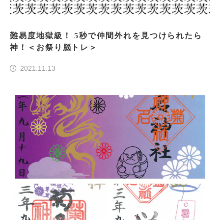
難易度地獄級！ 5秒で仲間外れを見つけられたら
神！＜お祭り脳トレ＞
2021.11.13