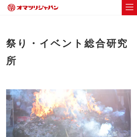
祭り・イベント総合研究
所