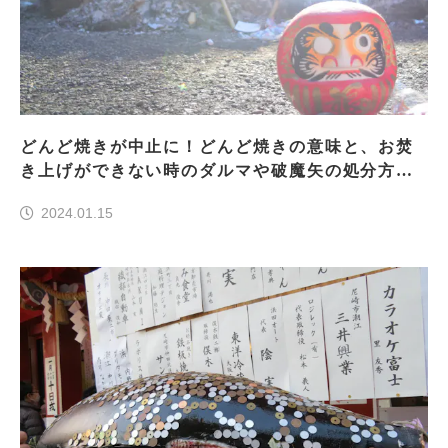
どんど焼きが中止に！どんど焼きの意味と、お焚
き上げができない時のダルマや破魔矢の処分方法
は？
2024.01.15