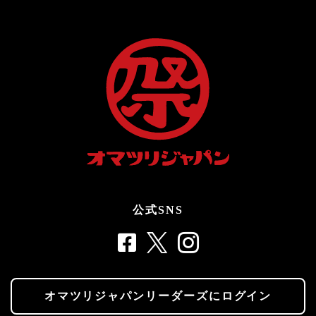
公式SNS
オマツリジャパンリーダーズにログイン