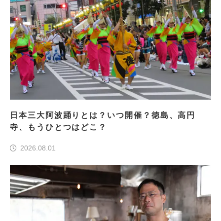
日本三大阿波踊りとは？いつ開催？徳島、高円
寺、もうひとつはどこ？
2026.08.01