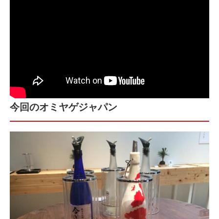
今回のオミヤゲジャパン