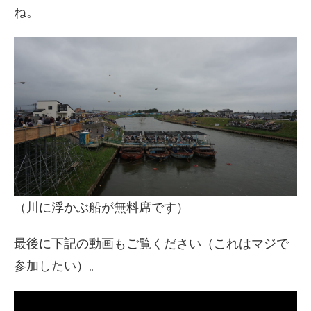
ね。
（川に浮かぶ船が無料席です）
最後に下記の動画もご覧ください（これはマジで
参加したい）。