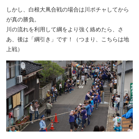
しかし、白根大凧合戦の場合は川ポチャしてから
が真の勝負。
川の流れを利用して綱をより強く絡めたら、さ
あ、後は「綱引き」です！（つまり、こちらは地
上戦）