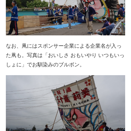
なお、凧にはスポンサー企業による企業名が入っ
た凧も。写真は「おいしさ おもいやり いつもいっ
しょに」でお馴染みのブルボン。