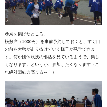
巻凧を揚げたところ。
桟敷席（1000円）を事前予約しておくと、すぐ目
の前を大勢が走り抜けていく様子が見学できま
す。何か団体競技の部活を見ているようで、楽し
くなります。というか、参加したくなります（こ
れ絶対団結力高まる～！）