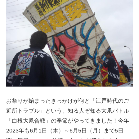
お祭りが始まったきっかけが何と「江戸時代のご
近所トラブル」という、知る人ぞ知る大凧バトル
「白根大凧合戦」の季節がやってきました！今年
2023年も6月1日（木）～6月5日（月）まで5日