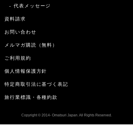
代表メッセージ
資料請求
お問い合わせ
メルマガ購読（無料）
ご利用規約
個人情報保護方針
特定商取引法に基づく表記
旅行業標識・各種約款
Copyright © 2014- Omatsuri Japan. All Rights Reserved.