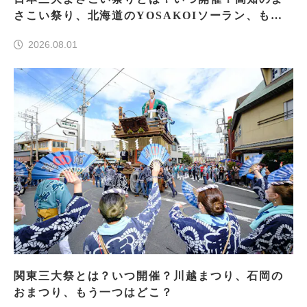
さこい祭り、北海道のYOSAKOIソーラン、もう
一つはどこ？
2026.08.01
関東三大祭とは？いつ開催？川越まつり、石岡の
おまつり、もう一つはどこ？