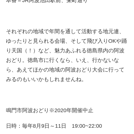
本番＝JR阿波池田駅前、栄町通り
それぞれの地域で年間を通して活動する地元連、
ゆったりと見られる会場、そして飛び入りOKや踊
り天国（！）など、魅力あふれる徳島県内の阿波
おどり。徳島市に行くなら、いえ、行かないな
ら、あえてほかの地域の阿波おどり大会に行って
みるのもいいかもしれませんね。
鳴門市阿波おどり※2020年開催中止
日時：毎年8月9日～11日 19:00~22:00