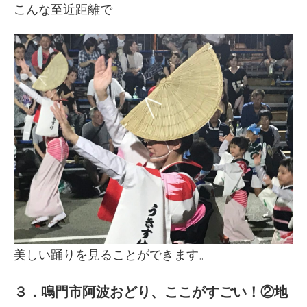
こんな至近距離で
美しい踊りを見ることができます。
３．鳴門市阿波おどり、ここがすごい！②地