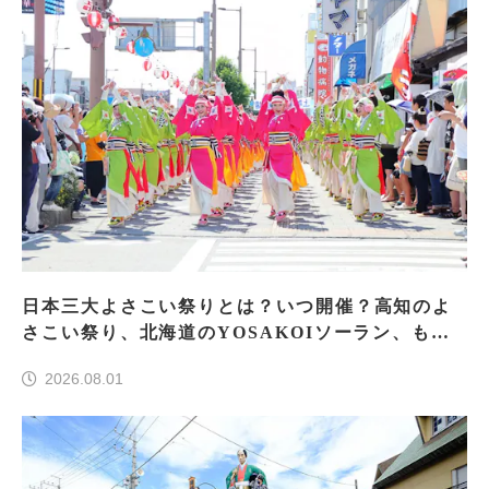
日本三大よさこい祭りとは？いつ開催？高知のよ
さこい祭り、北海道のYOSAKOIソーラン、もう
一つはどこ？
2026.08.01