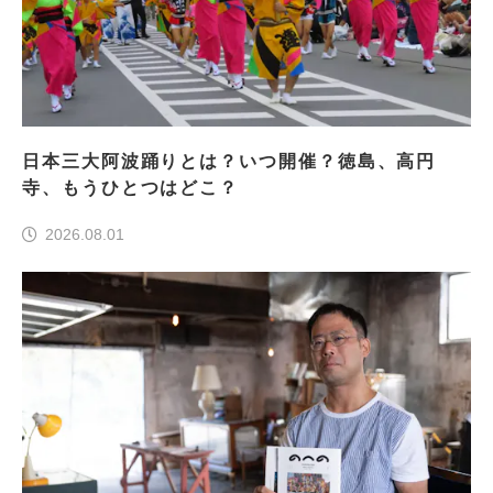
日本三大阿波踊りとは？いつ開催？徳島、高円
寺、もうひとつはどこ？
2026.08.01