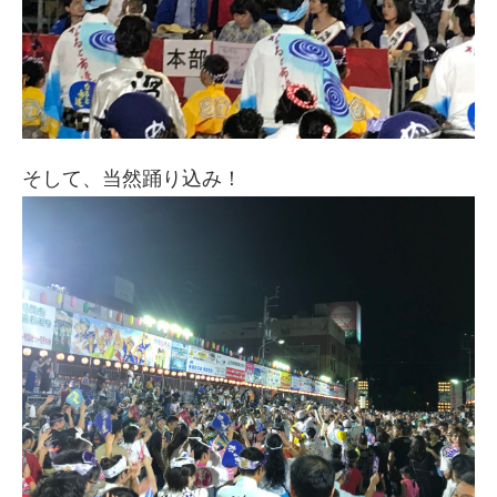
そして、当然踊り込み！