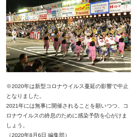
※2020年は新型コロナウイルス蔓延の影響で中止
となりました。
2021年には無事に開催されることを願いつつ、コ
ロナウイルスの終息のために感染予防を心がけま
しょう。
（2020年8月6日 編集部）