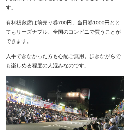
す。
有料桟敷席は前売り券700円、当日券1000円とと
てもリーズナブル。全国のコンビニで買うことが
できます。
入手できなかった方も心配ご無用。歩きながらで
も楽しめる程度の人混みなのです。