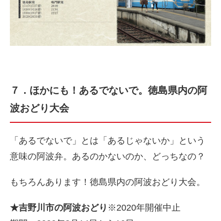
７．ほかにも！あるでないで。徳島県内の阿
波おどり大会
「あるでないで」とは「あるじゃないか」という
意味の阿波弁。あるのかないのか、どっちなの？
もちろんあります！徳島県内の阿波おどり大会。
★吉野川市の阿波おどり
※2020年開催中止