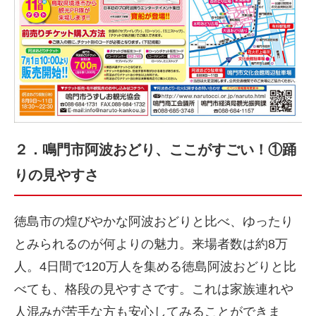
２．鳴門市阿波おどり、ここがすごい！①踊
りの見やすさ
徳島市の煌びやかな阿波おどりと比べ、ゆったり
とみられるのが何よりの魅力。来場者数は約8万
人。4日間で120万人を集める徳島阿波おどりと比
べても、格段の見やすさです。これは家族連れや
人混みが苦手な方も安心してみることができま