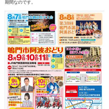
期間なのです。