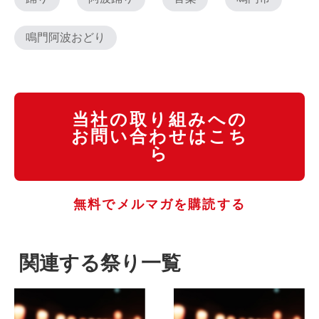
鳴門阿波おどり
当社の取り組みへの
お問い合わせはこち
ら
無料でメルマガを購読する
関連する祭り一覧