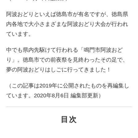
阿波おどりといえば徳島市が有名ですが、徳島県
内各地で大小さまざまな阿波おどり大会が行われ
ています。
中でも県内先駆けて行われる「鳴門市阿波おど
り」。徳島市での前夜祭を見終わったその足で、
夢の阿波おどりはしごに行ってきました！
（この記事は2019年に公開されたものを再編集し
ています。2020年8月6日 編集部更新）
目次