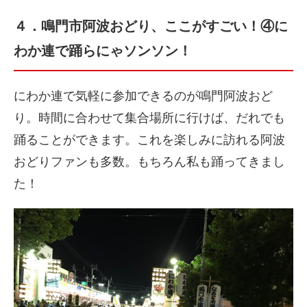
４．鳴門市阿波おどり、ここがすごい！④に
わか連で踊らにゃソンソン！
にわか連で気軽に参加できるのが鳴門阿波おど
り。時間に合わせて集合場所に行けば、だれでも
踊ることができます。これを楽しみに訪れる阿波
おどりファンも多数。もちろん私も踊ってきまし
た！