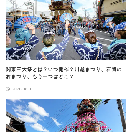
関東三大祭とは？いつ開催？川越まつり、石岡の
おまつり、もう一つはどこ？
2026.08.01