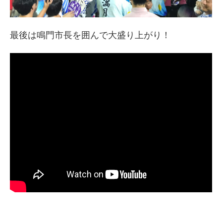
最後は鳴門市長を囲んで大盛り上がり！