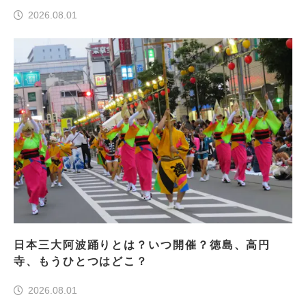
前編＞
2026.08.01
日本三大阿波踊りとは？いつ開催？徳島、高円
寺、もうひとつはどこ？
2026.08.01