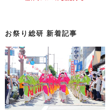
お祭り総研 新着記事