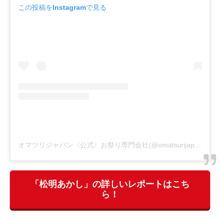
この投稿をInstagramで見る
オマツリジャパン〈公式〉お祭り専門会社(@omatsurijapan)がシェアした投稿
「松明あかし」の詳しいレポートはこち
ら！