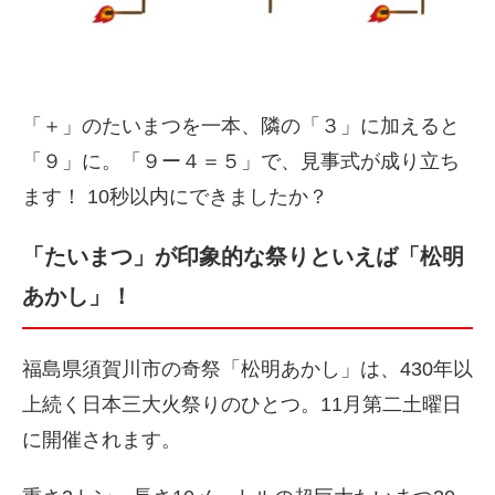
「＋」のたいまつを一本、隣の「３」に加えると
「９」に。「９ー４＝５」で、見事式が成り立ち
ます！ 10秒以内にできましたか？
「たいまつ」が印象的な祭りといえば「松明
あかし」！
福島県須賀川市の奇祭「松明あかし」は、430年以
上続く日本三大火祭りのひとつ。11月第二土曜日
に開催されます。