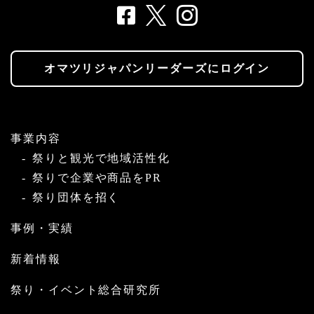
オマツリジャパンリーダーズにログイン
事業内容
祭りと観光で地域活性化
祭りで企業や商品をPR
祭り団体を招く
事例・実績
新着情報
祭り・イベント総合研究所