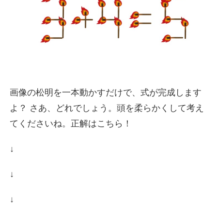
画像の松明を一本動かすだけで、式が完成します
よ？ さあ、どれでしょう。頭を柔らかくして考え
てくださいね。正解はこちら！
↓
↓
↓