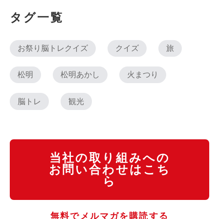
タグ一覧
お祭り脳トレクイズ
クイズ
旅
松明
松明あかし
火まつり
脳トレ
観光
当社の取り組みへの
お問い合わせはこち
ら
無料でメルマガを購読する