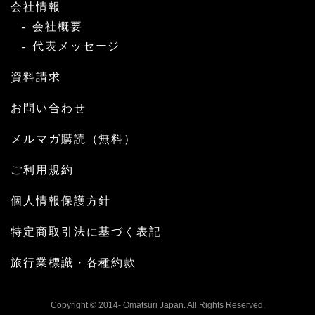
会社情報
会社概要
代表メッセージ
資料請求
お問い合わせ
メルマガ購読（無料）
ご利用規約
個人情報保護方針
特定商取引法に基づく表記
旅行業標識・各種約款
Copyright © 2014- Omatsuri Japan. All Rights Reserved.