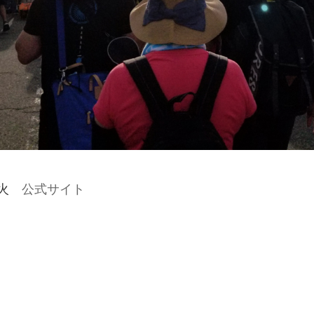
花火
公式サイト