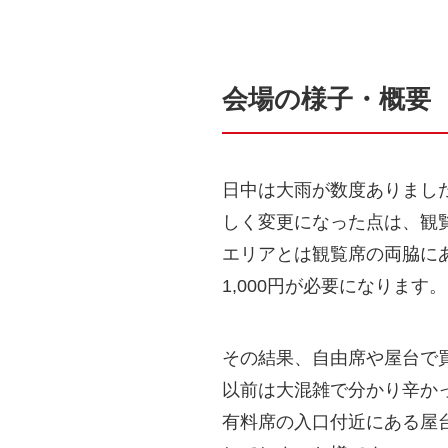
会場の様子・概要
日中は大雨が数度ありまし
しく変更になった点は、観
エリアとは観覧席の両脇に
1,000円が必要になります。
その結果、自由席や屋台で
以前は大混雑で分かり辛か
有料席の入口付近にある屋