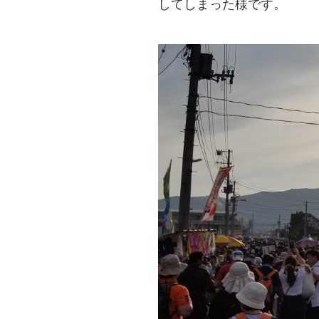
してしまった様です。