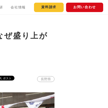
資料請求
お問い合わせ
研
会社情報
なぜ盛り上が
長野県