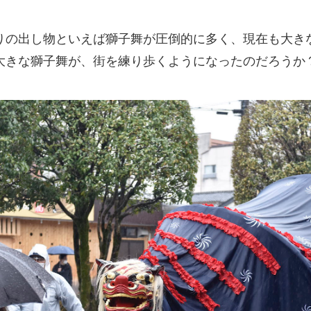
りの出し物といえば獅子舞が圧倒的に多く、現在も大き
大きな獅子舞が、街を練り歩くようになったのだろうか