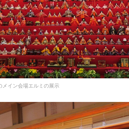
のメイン会場エルミの展示