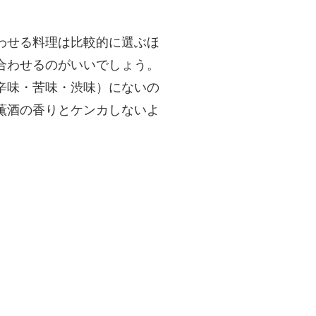
わせる料理は比較的に選ぶほ
合わせるのがいいでしょう。
辛味・苦味・渋味）にないの
薫酒の香りとケンカしないよ