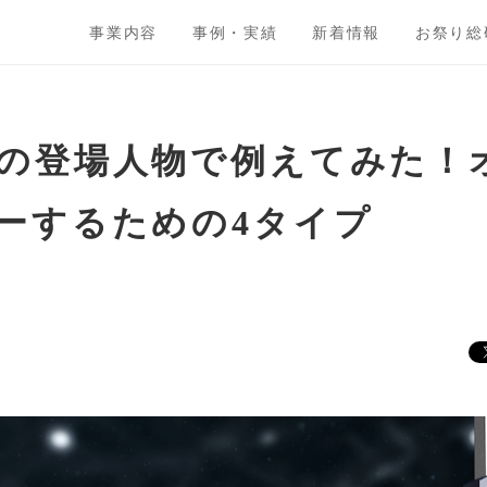
事業内容
事例・実績
新着情報
お祭り総
の登場人物で例えてみた！
ーするための4タイプ