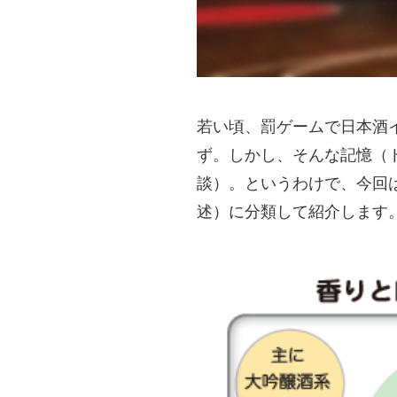
若い頃、罰ゲームで日本酒
ず。しかし、そんな記憶（
談）。というわけで、今回
述）に分類して紹介します