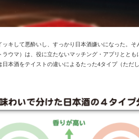
イッキして悪酔いし、すっかり日本酒嫌いになった。そ
トラウマ）は、役に立たないマッチング・アプリととも
は日本酒をテイストの違いによるたった4タイプ（ただし
。