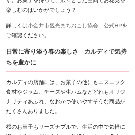
す。お菓子を持って、広々とした空間でお花見を
楽しむのはいかがでしょう？
詳しくは
小金井市観光まちおこし協会 公式HP
を
ご確認ください。
日常に寄り添う春の楽しさ カルディで気持
ちを豊かに
カルディの店舗には、お菓子の他にもエスニック
食材やジャム、チーズや生ハムなどどれもオリジ
ナリティあふれ、なおかつ使いやすそうな商品が
たくさんありました。
桜のお菓子もリーズナブルで、生活の中で気軽に