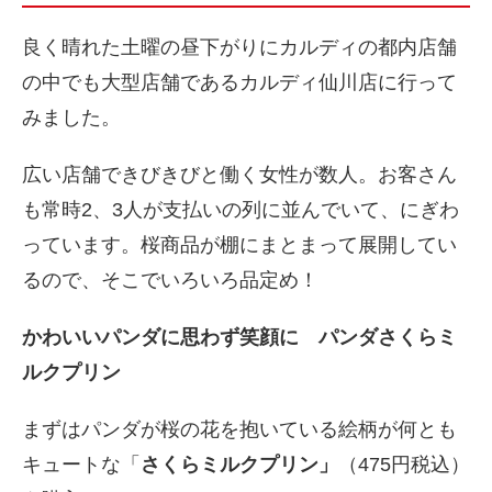
良く晴れた土曜の昼下がりにカルディの都内店舗
の中でも大型店舗であるカルディ仙川店に行って
みました。
広い店舗できびきびと働く女性が数人。お客さん
も常時2、3人が支払いの列に並んでいて、にぎわ
っています。桜商品が棚にまとまって展開してい
るので、そこでいろいろ品定め！
かわいいパンダに思わず笑顔に パンダさくらミ
ルクプリン
まずはパンダが桜の花を抱いている絵柄が何とも
キュートな「
さくらミルクプリン」
（475円税込）