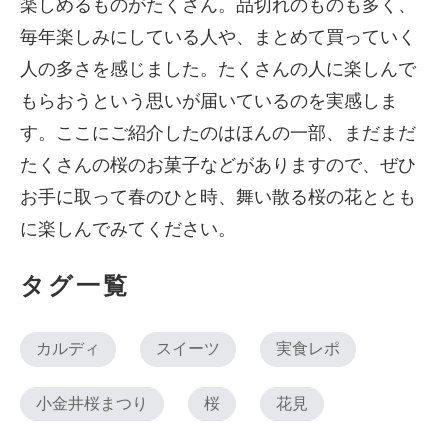
楽しめるものがたくさん。品切れのものも多く、
毎年楽しみにしている人や、まとめて買っていく
人の多さを感じました。たくさんの人に楽しんで
もらおうという思いが届いているのを実感しま
す。ここにご紹介したのはほんの一部、まだまだ
たくさんの桜のお菓子などがありますので、ぜひ
お手に取って春のひと時、舞い散る桜の花ととも
に楽しんでみてください。
タグ一覧
カルディ
スイーツ
実食レポ
小金井桜まつり
桜
花見