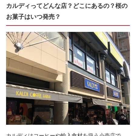
カルディってどんな店？どこにあるの？桜の
お菓子はいつ発売？
カルディはコーヒーや輸入食材を扱う小売店で、