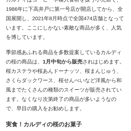
1986年に下高井戸に第一号店が開店してから、全
国展開し、2021年8月時点で全国474店舗となって
います。ここにしかない素敵な商品が多く、人気
を博しています。
季節感あふれる商品を多数提案しているカルディ
の桜の商品は、
1月中旬から販売
されはじめます。
桜カステラや桜あんドーナッツ、桜まんじゅう、
さくらダックワース、桜せんべいなど洋風から和
風までたくさんの種類のスイーツが販売されてい
ます。なくなり次第終了の商品が多いようなの
で、早目の購入をお勧めします。
実食！カルディの桜のお菓子