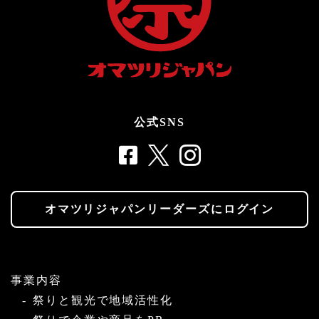
公式SNS
オマツリジャパンリーダーズにログイン
事業内容
祭りと観光で地域活性化