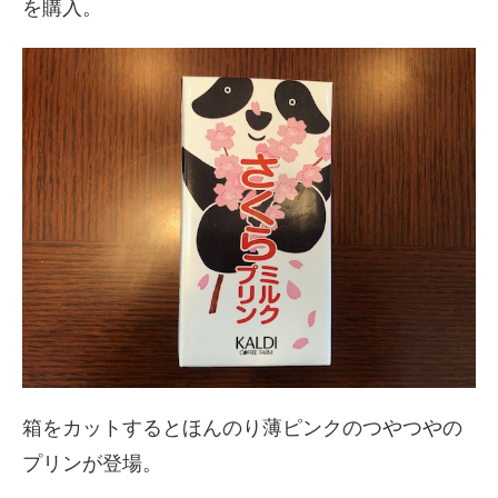
を購入。
箱をカットするとほんのり薄ピンクのつやつやの
プリンが登場。