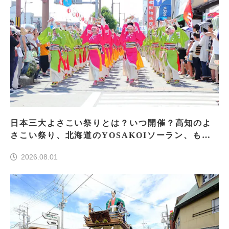
日本三大よさこい祭りとは？いつ開催？高知のよ
さこい祭り、北海道のYOSAKOIソーラン、もう
一つはどこ？
2026.08.01