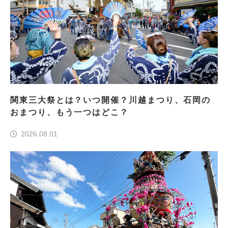
関東三大祭とは？いつ開催？川越まつり、石岡の
おまつり、もう一つはどこ？
2026.08.01