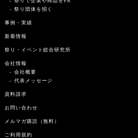
祭りで企業や商品をPR
祭り団体を招く
事例・実績
新着情報
祭り・イベント総合研究所
会社情報
会社概要
代表メッセージ
資料請求
お問い合わせ
メルマガ購読（無料）
ご利用規約