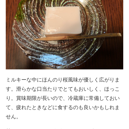
ミルキーな中にほんのり桜風味が優しく広がりま
す。滑らかな口当たりでとてもおいしく、ほっこ
り。賞味期限が長いので、冷蔵庫に常備しておい
て、疲れたときなどに食するのも良いかもしれま
せん。