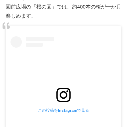
園前広場の「桜の園」では、約400本の桜が一か月
楽しめます。
この投稿をInstagramで見る