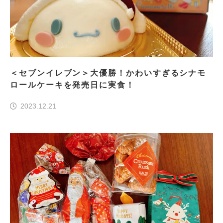
＜セブンイレブン＞大優勝！かわいすぎるシナモ
ロールケーキを発売日に実食！
2023.12.21