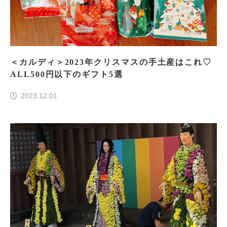
＜カルディ＞2023年クリスマスの手土産はこれ♡
ALL500円以下のギフト5選
2023.12.01