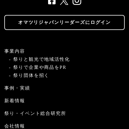
オマツリジャパンリーダーズにログイン
事業内容
祭りと観光で地域活性化
祭りで企業や商品をPR
祭り団体を招く
事例・実績
新着情報
祭り・イベント総合研究所
会社情報