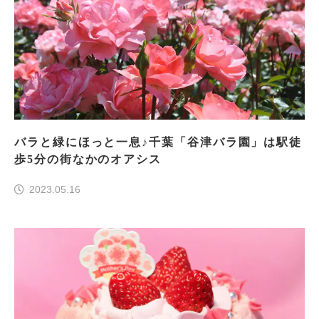
バラと緑にほっと一息♪千葉「谷津バラ園」は駅徒
歩5分の街なかのオアシス
2023.05.16