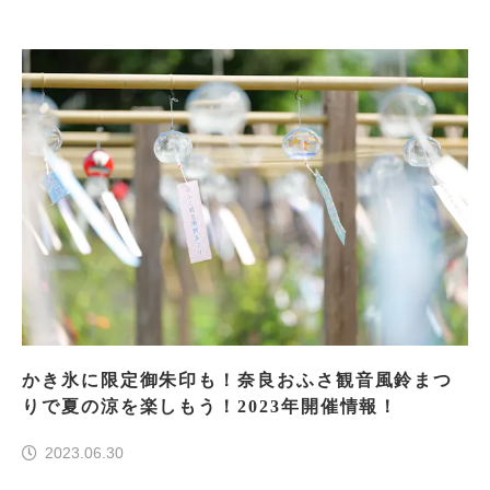
かき氷に限定御朱印も！奈良おふさ観音風鈴まつ
りで夏の涼を楽しもう！2023年開催情報！
2023.06.30