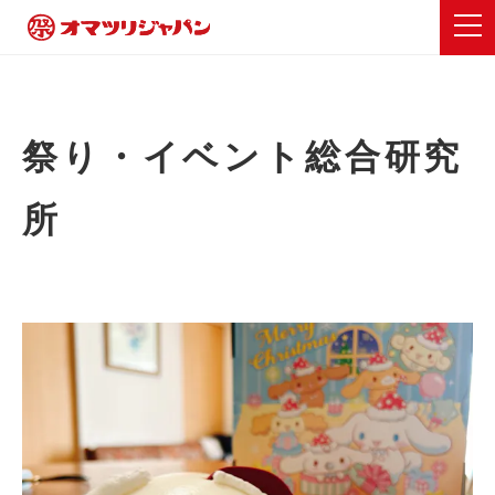
祭り・イベント総合研究
所