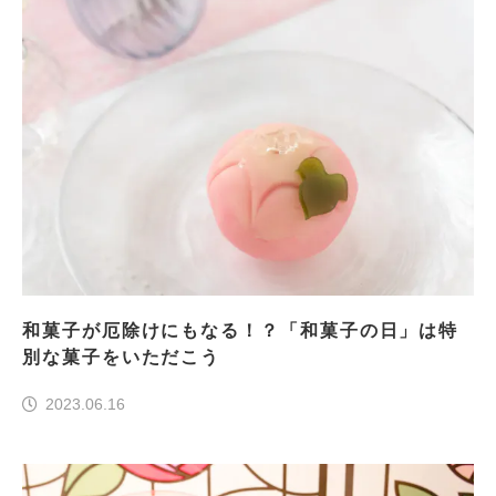
和菓子が厄除けにもなる！？「和菓子の日」は特
別な菓子をいただこう
2023.06.16