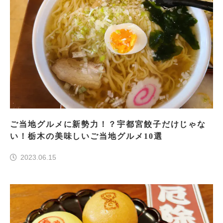
ご当地グルメに新勢力！？宇都宮餃子だけじゃな
い！栃木の美味しいご当地グルメ10選
2023.06.15