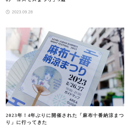
2023.09.28
2023年！4年ぶりに開催された「麻布十番納涼まつ
り」に行ってきた