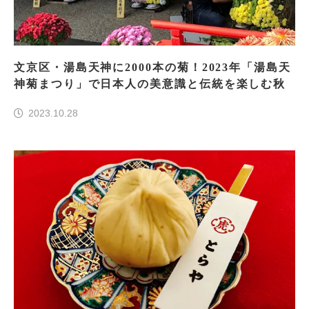
文京区・湯島天神に2000本の菊！2023年「湯島天
神菊まつり」で日本人の美意識と伝統を楽しむ秋
2023.10.28