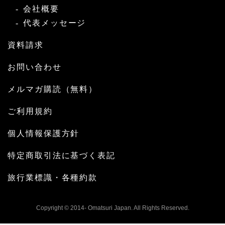
会社概要
代表メッセージ
資料請求
お問い合わせ
メルマガ購読（無料）
ご利用規約
個人情報保護方針
特定商取引法に基づく表記
旅行業標識・各種約款
Copyright © 2014- Omatsuri Japan. All Rights Reserved.