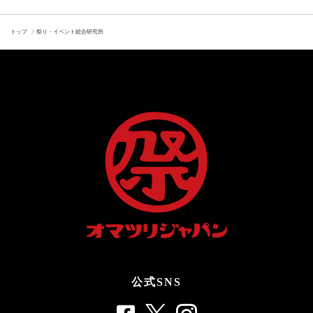
トップ
祭り・イベント総合研究所
公式SNS