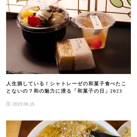
人生損している！シャトレーゼの和菓子食べたこ
とないの？和の魅力に浸る「和菓子の日」2023
2023.06.15