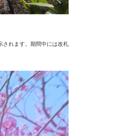
示されます。期間中には改札