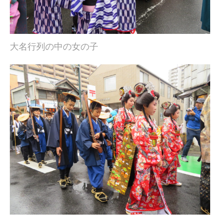
大名行列の中の女の子