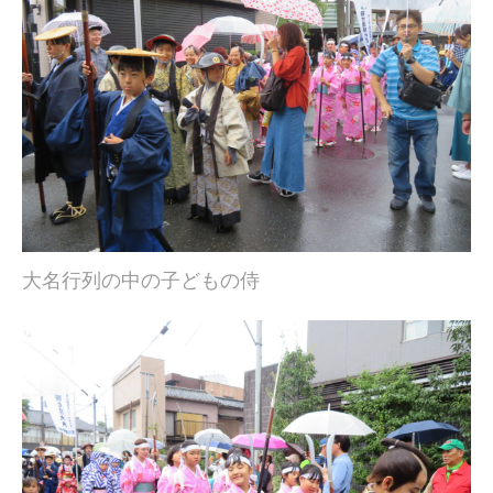
大名行列の中の子どもの侍