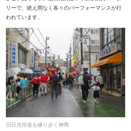
リーで、絶え間なく各々のパーフォーマンスが行
われています。
旧日光街道を練り歩く神輿