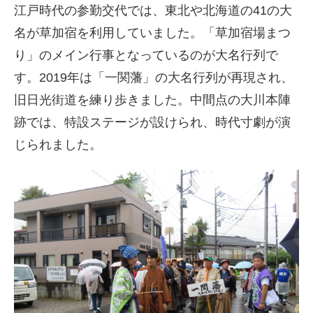
江戸時代の参勤交代では、東北や北海道の41の大
名が草加宿を利用していました。「草加宿場まつ
り」のメイン行事となっているのが大名行列で
す。2019年は「一関藩」の大名行列が再現され、
旧日光街道を練り歩きました。中間点の大川本陣
跡では、特設ステージが設けられ、時代寸劇が演
じられました。