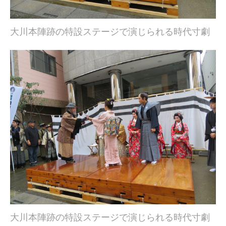
大川本陣跡の特設ステージで演じられる時代寸劇
大川本陣跡の特設ステージで演じられる時代寸劇