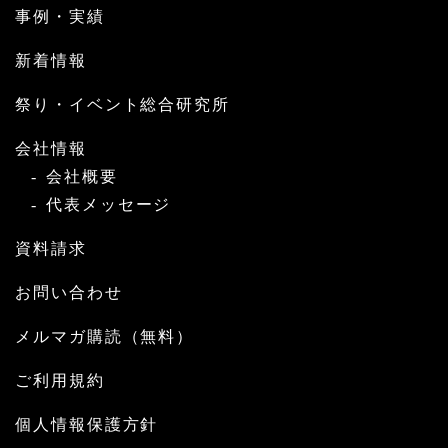
事例・実績
新着情報
祭り・イベント総合研究所
会社情報
会社概要
代表メッセージ
資料請求
お問い合わせ
メルマガ購読（無料）
ご利用規約
個人情報保護方針