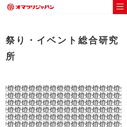
祭り・イベント総合研究
所