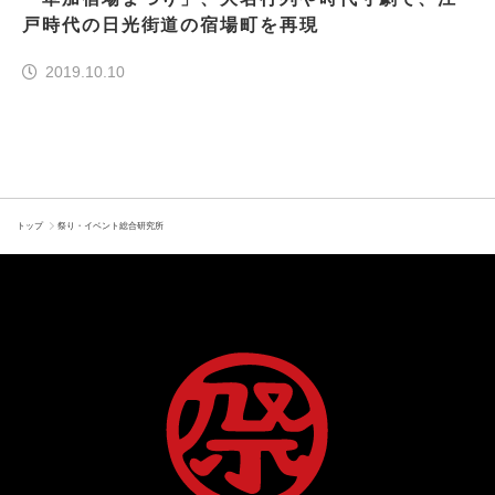
戸時代の日光街道の宿場町を再現
2019.10.10
トップ
祭り・イベント総合研究所