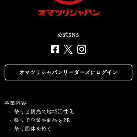
公式SNS
オマツリジャパンリーダーズにログイン
事業内容
祭りと観光で地域活性化
祭りで企業や商品をPR
祭り団体を招く