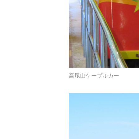
高尾山ケーブルカー