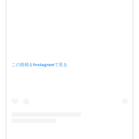
この投稿をInstagramで見る