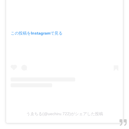
この投稿をInstagramで見る
うゑちる(@uechiru.722)がシェアした投稿