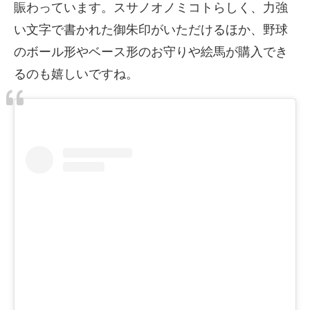
賑わっています。スサノオノミコトらしく、力強
い文字で書かれた御朱印がいただけるほか、野球
のボール形やベース形のお守りや絵馬が購入でき
るのも嬉しいですね。