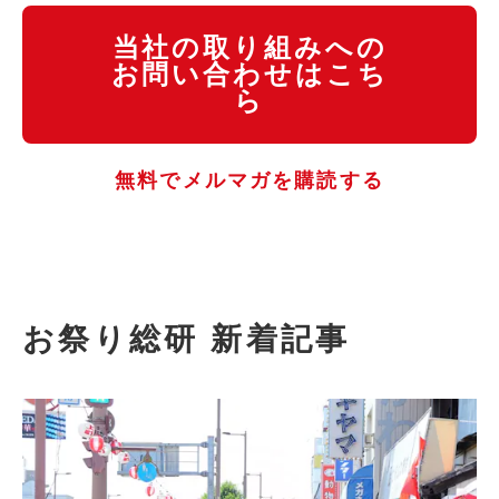
当社の取り組みへの
お問い合わせはこち
ら
無料でメルマガを購読する
お祭り総研 新着記事