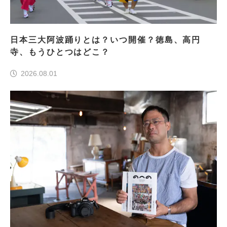
日本三大阿波踊りとは？いつ開催？徳島、高円
寺、もうひとつはどこ？
2026.08.01