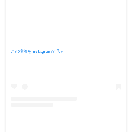
この投稿をInstagramで見る