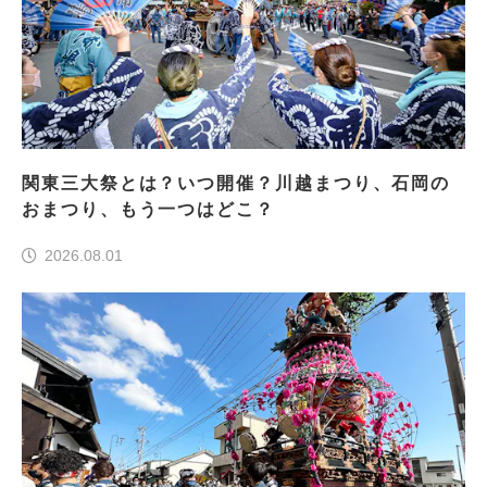
関東三大祭とは？いつ開催？川越まつり、石岡の
おまつり、もう一つはどこ？
2026.08.01