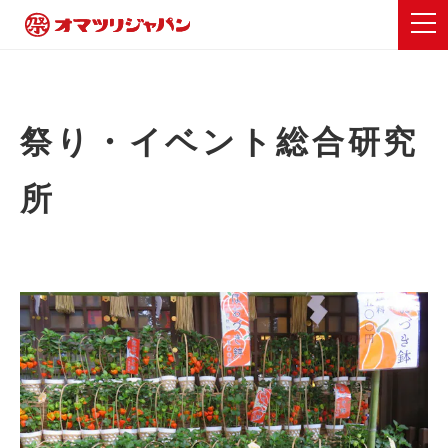
祭り・イベント総合研究
所