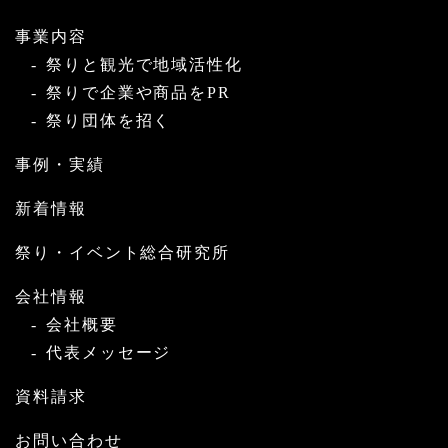
事業内容
祭りと観光で地域活性化
祭りで企業や商品をPR
祭り団体を招く
事例・実績
新着情報
祭り・イベント総合研究所
会社情報
会社概要
代表メッセージ
資料請求
お問い合わせ