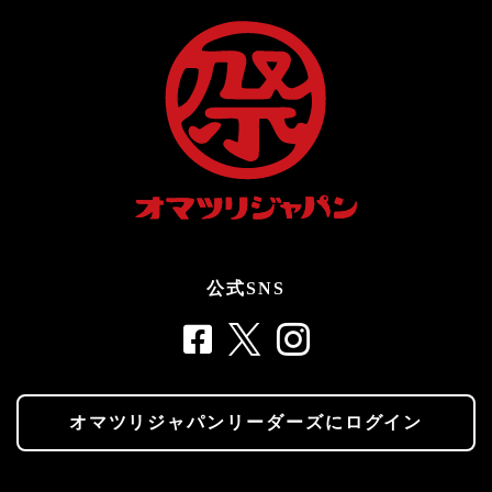
公式SNS
オマツリジャパンリーダーズにログイン