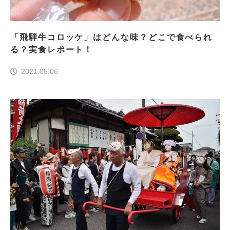
「飛騨牛コロッケ」はどんな味？どこで食べられ
る？実食レポート！
2021.05.06