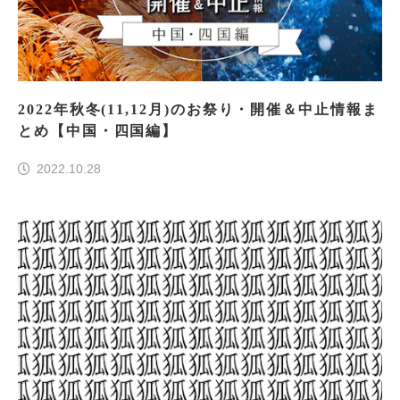
2022年秋冬(11,12月)のお祭り・開催＆中止情報ま
とめ【中国・四国編】
2022.10.28