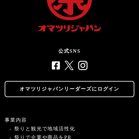
公式SNS
オマツリジャパンリーダーズにログイン
事業内容
祭りと観光で地域活性化
祭りで企業や商品をPR