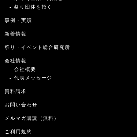
祭り団体を招く
事例・実績
新着情報
祭り・イベント総合研究所
会社情報
会社概要
代表メッセージ
資料請求
お問い合わせ
メルマガ購読（無料）
ご利用規約