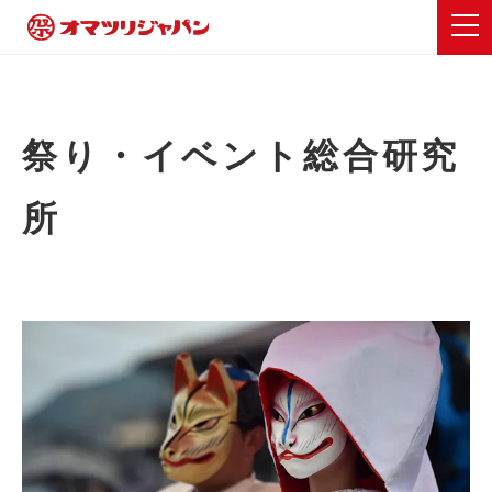
祭り・イベント総合研究
所