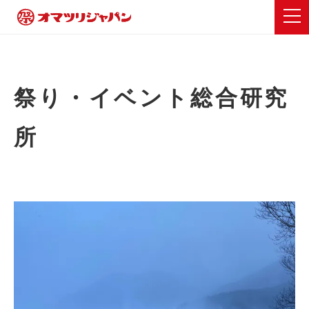
祭り・イベント総合研究
所