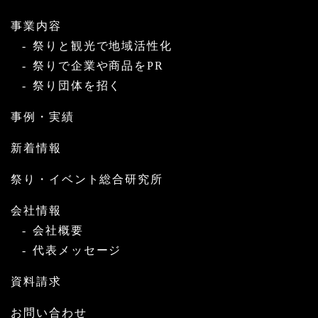
事業内容
祭りと観光で地域活性化
祭りで企業や商品をPR
祭り団体を招く
事例・実績
新着情報
祭り・イベント総合研究所
会社情報
会社概要
代表メッセージ
資料請求
お問い合わせ