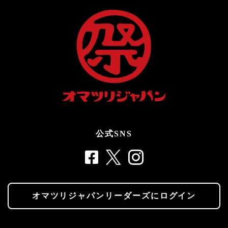
公式SNS
オマツリジャパンリーダーズにログイン