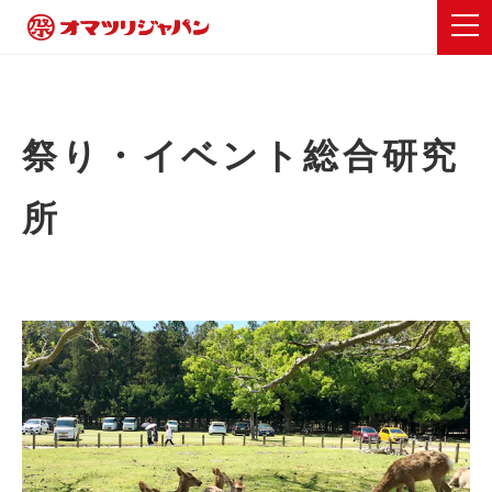
祭り・イベント総合研究
所