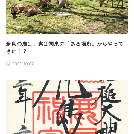
奈良の鹿は、実は関東の「ある場所」からやって
きた！？
2022.10.07