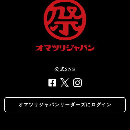
公式SNS
オマツリジャパンリーダーズにログイン