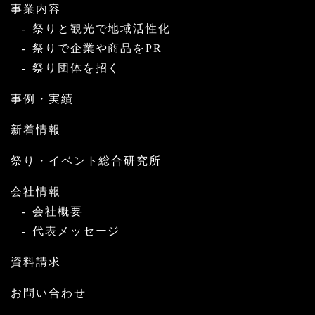
事業内容
祭りと観光で地域活性化
祭りで企業や商品をPR
祭り団体を招く
事例・実績
新着情報
祭り・イベント総合研究所
会社情報
会社概要
代表メッセージ
資料請求
お問い合わせ