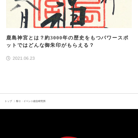
鹿島神宮とは？約3000年の歴史をもつパワースポ
ットではどんな御朱印がもらえる？
2021.06.23
トップ
祭り・イベント総合研究所