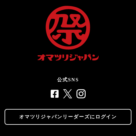
公式SNS
オマツリジャパンリーダーズにログイン