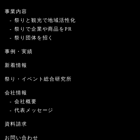
事業内容
祭りと観光で地域活性化
祭りで企業や商品をPR
祭り団体を招く
事例・実績
新着情報
祭り・イベント総合研究所
会社情報
会社概要
代表メッセージ
資料請求
お問い合わせ