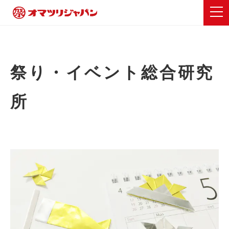
祭り・イベント総合研究
所