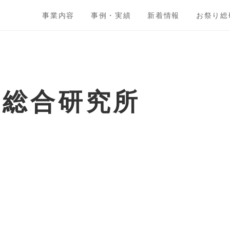
事業内容
事例・実績
新着情報
お祭り総
ト総合研究所