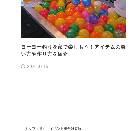
ヨーヨー釣りを家で楽しもう！アイテムの買
い方や作り方を紹介
2020.07.15
トップ
祭り・イベント総合研究所