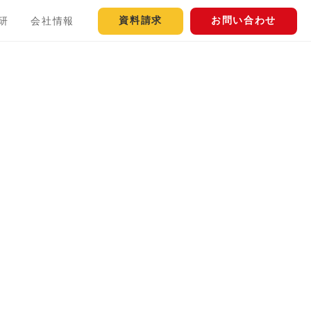
資料請求
お問い合わせ
研
会社情報