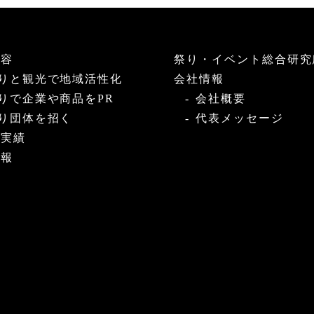
内容
祭り・イベント総合研究
りと観光で地域活性化
会社情報
りで企業や商品をPR
会社概要
り団体を招く
代表メッセージ
・実績
情報