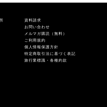
所
資料請求
お問い合わせ
メルマガ購読（無料）
ご利用規約
個人情報保護方針
特定商取引法に基づく表記
旅行業標識・各種約款