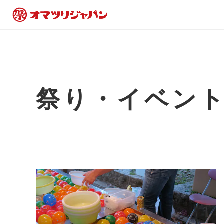
祭り・イベン