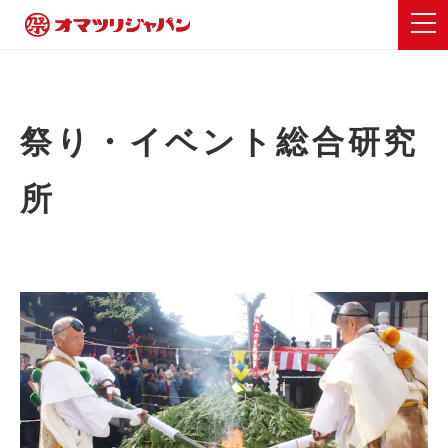
祭り・イベント総合研究
所