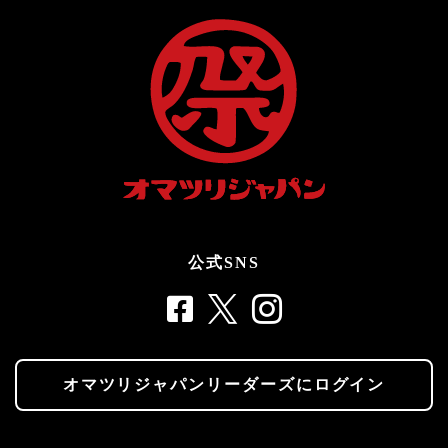
公式SNS
オマツリジャパンリーダーズにログイン