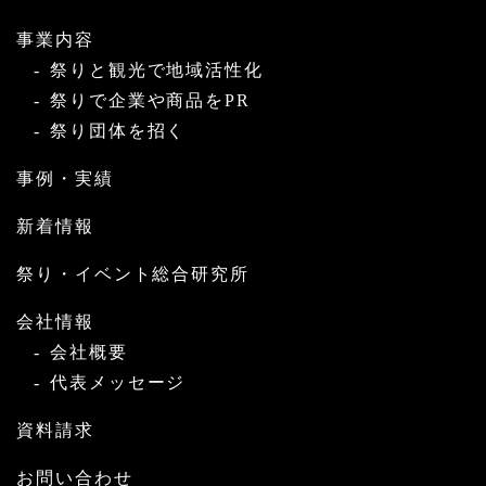
事業内容
祭りと観光で地域活性化
祭りで企業や商品をPR
祭り団体を招く
事例・実績
新着情報
祭り・イベント総合研究所
会社情報
会社概要
代表メッセージ
資料請求
お問い合わせ