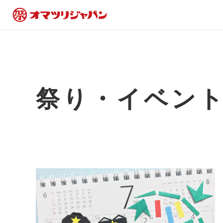
祭り・イベン