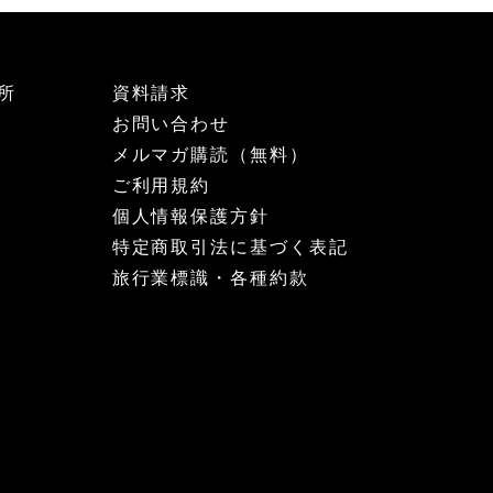
所
資料請求
お問い合わせ
メルマガ購読（無料）
ご利用規約
個人情報保護方針
特定商取引法に基づく表記
旅行業標識・各種約款