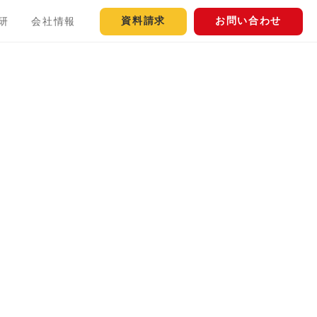
資料請求
お問い合わせ
研
会社情報