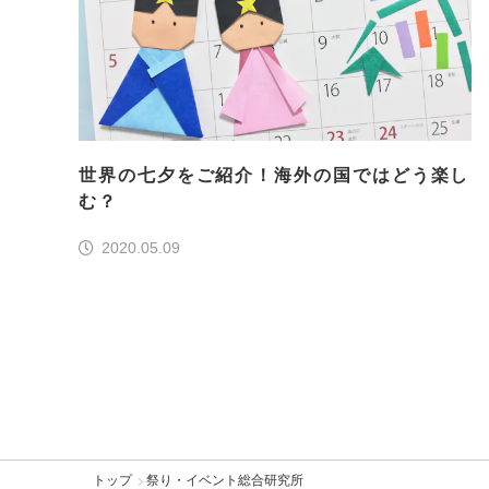
世界の七夕をご紹介！海外の国ではどう楽し
む？
2020.05.09
トップ
祭り・イベント総合研究所