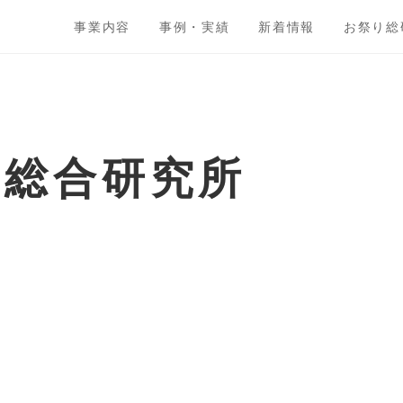
事業内容
事例・実績
新着情報
お祭り総
ト総合研究所