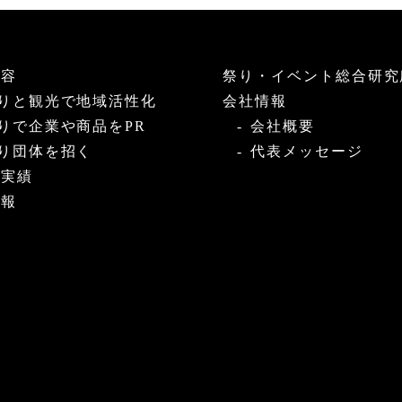
内容
祭り・イベント総合研究
りと観光で地域活性化
会社情報
りで企業や商品をPR
会社概要
り団体を招く
代表メッセージ
・実績
情報