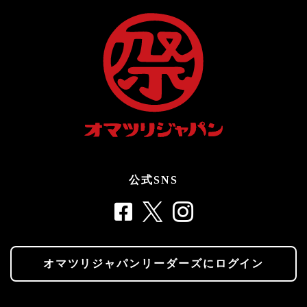
公式SNS
オマツリジャパンリーダーズにログイン