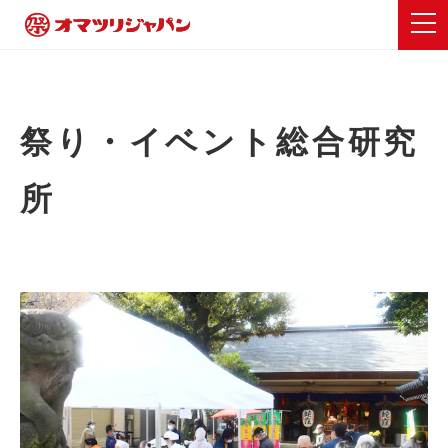
祭り・イベント総合研究
所