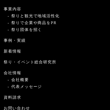
事業内容
祭りと観光で地域活性化
祭りで企業や商品をPR
祭り団体を招く
事例・実績
新着情報
祭り・イベント総合研究所
会社情報
会社概要
代表メッセージ
資料請求
お問い合わせ