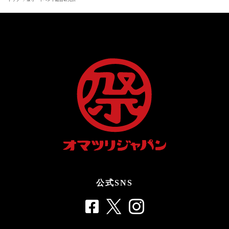
公式SNS