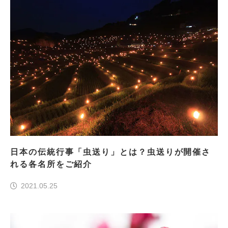
日本の伝統行事「虫送り」とは？虫送りが開催さ
れる各名所をご紹介
2021.05.25