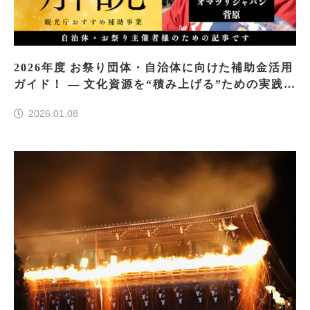
2026年度 お祭り団体・自治体に向けた補助金活用
ガイド！ ― 文化資源を“積み上げる”ための実践
―
2026.01.08