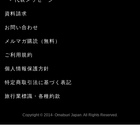
資料請求
お問い合わせ
メルマガ購読（無料）
ご利用規約
個人情報保護方針
特定商取引法に基づく表記
旅行業標識・各種約款
Copyright © 2014- Omatsuri Japan. All Rights Reserved.