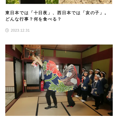
東日本では「十日夜」、西日本では「亥の子」。
どんな行事？何を食べる？
2023.12.31