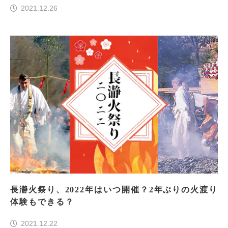
2021.12.26
長瀞火祭り、2022年はいつ開催？2年ぶりの火渡り
体験もできる？
2021.12.22