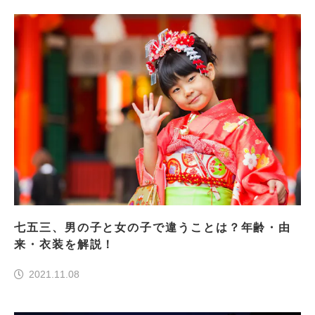
七五三、男の子と女の子で違うことは？年齢・由
来・衣装を解説！
2021.11.08