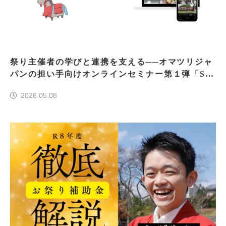
祭り主催者の学びと連携を支える──オマツリジャ
パンの担い手向けオンラインセミナー第１弾「SN
S講座」
2026.05.08