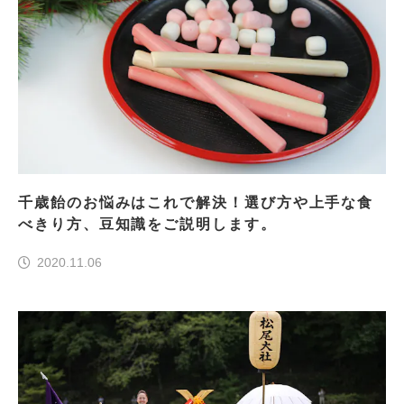
千歳飴のお悩みはこれで解決！選び方や上手な食
べきり方、豆知識をご説明します。
2020.11.06