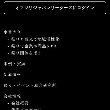
オマツリジャパンリーダーズにログイン
事業内容
祭りと観光で地域活性化
祭りで企業や商品をPR
祭り団体を招く
事例・実績
新着情報
祭り・イベント総合研究所
会社情報
会社概要
代表メッセージ