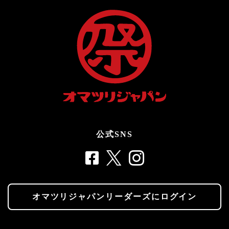
公式SNS
オマツリジャパンリーダーズにログイン