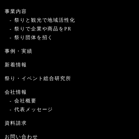
事業内容
祭りと観光で地域活性化
祭りで企業や商品をPR
祭り団体を招く
事例・実績
新着情報
祭り・イベント総合研究所
会社情報
会社概要
代表メッセージ
資料請求
お問い合わせ