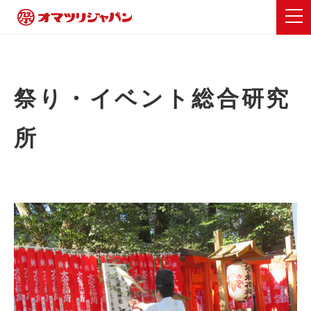
祭り・イベント総合研究
所