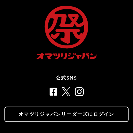
公式SNS
オマツリジャパンリーダーズにログイン