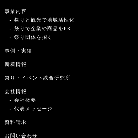
事業内容
祭りと観光で地域活性化
祭りで企業や商品をPR
祭り団体を招く
事例・実績
新着情報
祭り・イベント総合研究所
会社情報
会社概要
代表メッセージ
資料請求
お問い合わせ