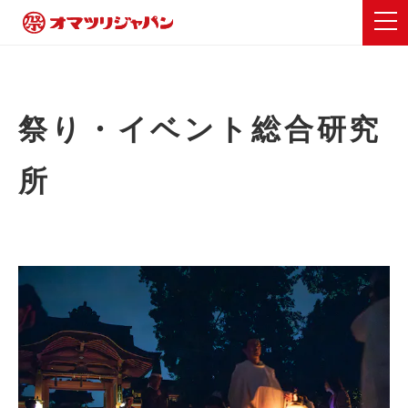
祭り・イベント総合研究
所