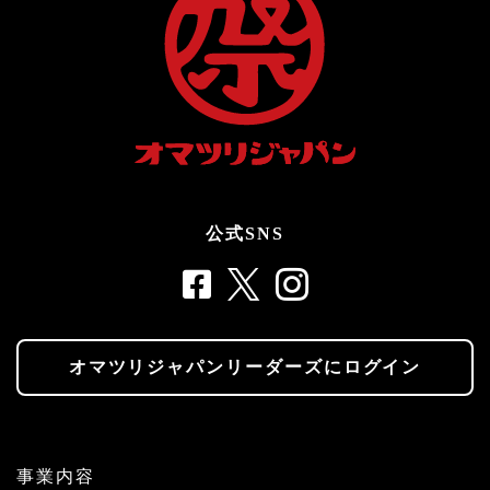
公式SNS
オマツリジャパンリーダーズにログイン
事業内容