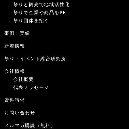
祭りと観光で地域活性化
祭りで企業や商品をPR
祭り団体を招く
事例・実績
新着情報
祭り・イベント総合研究所
会社情報
会社概要
代表メッセージ
資料請求
お問い合わせ
メルマガ購読（無料）