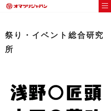
祭り・イベント総合研究
所