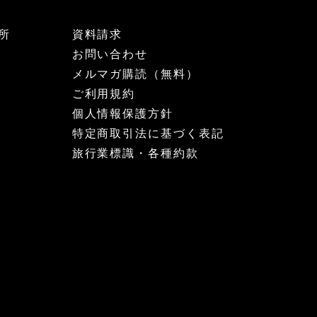
所
資料請求
お問い合わせ
メルマガ購読（無料）
ご利用規約
個人情報保護方針
特定商取引法に基づく表記
旅行業標識・各種約款