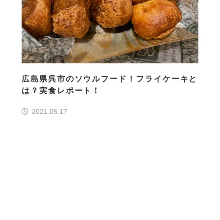
広島県呉市のソウルフード！フライケーキと
は？実食レポート！
2021.05.17