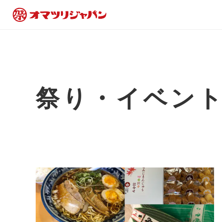
祭り・イベン