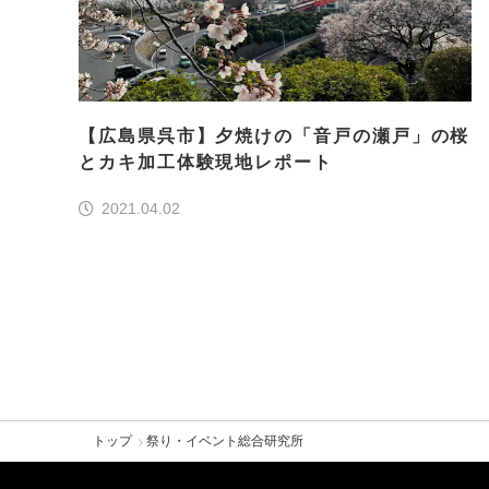
【広島県呉市】夕焼けの「音戸の瀬戸」の桜
とカキ加工体験現地レポート
2021.04.02
トップ
祭り・イベント総合研究所