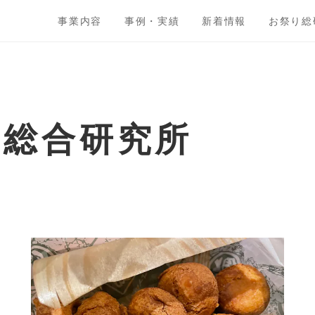
事業内容
事例・実績
新着情報
お祭り総
ト総合研究所