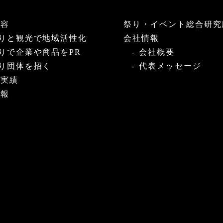
内容
祭り・イベント総合研究
りと観光で地域活性化
会社情報
りで企業や商品をPR
会社概要
り団体を招く
代表メッセージ
・実績
情報