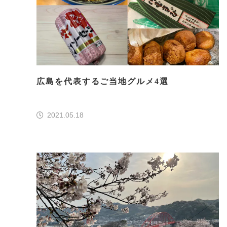
広島を代表するご当地グルメ4選
2021.05.18