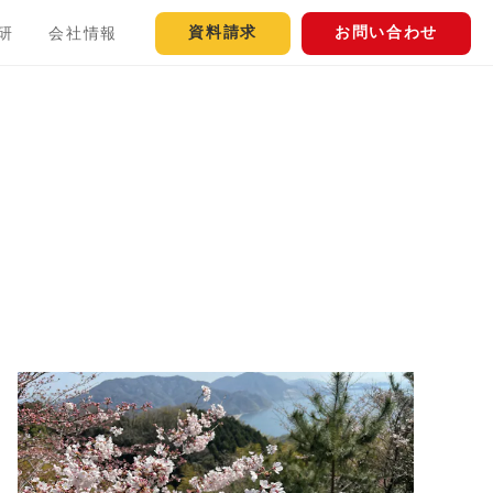
資料請求
お問い合わせ
研
会社情報