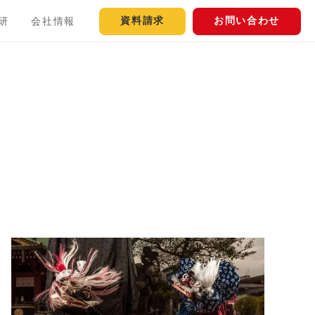
資料請求
お問い合わせ
研
会社情報