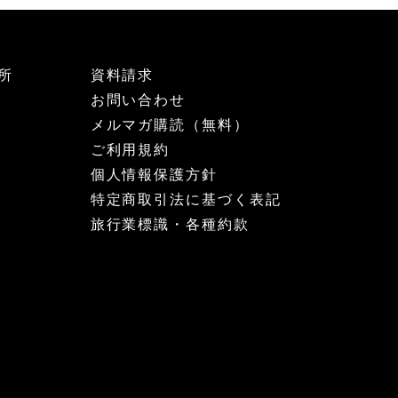
所
資料請求
お問い合わせ
メルマガ購読（無料）
ご利用規約
個人情報保護方針
特定商取引法に基づく表記
旅行業標識・各種約款