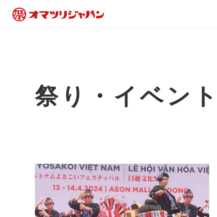
祭り・イベン