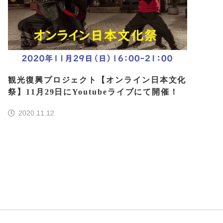
観光復興プロジェクト【オンライン日本文化
祭】11月29日にYoutubeライブにて開催！
2020.11.12