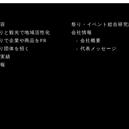
内容
祭り・イベント総合研究
りと観光で地域活性化
会社情報
りで企業や商品をPR
会社概要
り団体を招く
代表メッセージ
・実績
情報