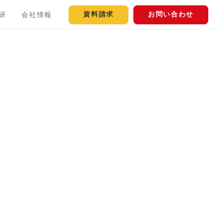
資料請求
お問い合わせ
研
会社情報