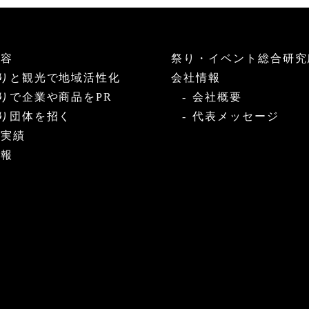
内容
祭り・イベント総合研究
りと観光で地域活性化
会社情報
りで企業や商品をPR
会社概要
り団体を招く
代表メッセージ
・実績
情報