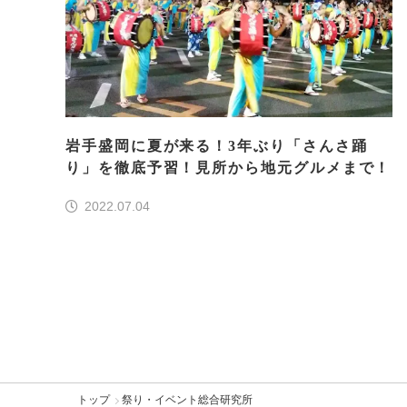
岩手盛岡に夏が来る！3年ぶり「さんさ踊
り」を徹底予習！見所から地元グルメまで！
2022.07.04
トップ
祭り・イベント総合研究所