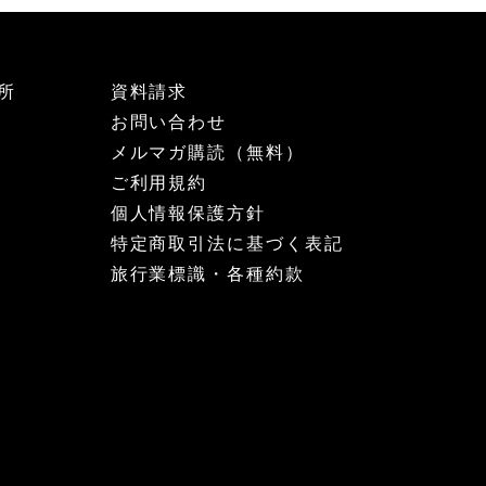
所
資料請求
お問い合わせ
メルマガ購読（無料）
ご利用規約
個人情報保護方針
特定商取引法に基づく表記
旅行業標識・各種約款