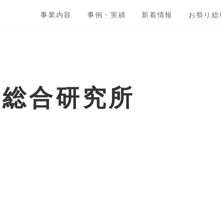
事業内容
事例・実績
新着情報
お祭り総
ト総合研究所