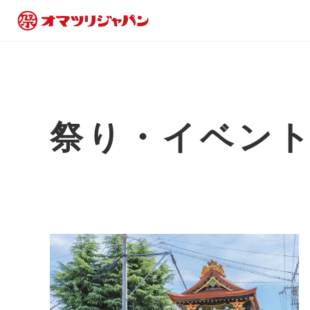
祭り・イベン