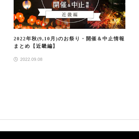
2022年秋(9,10月)のお祭り・開催＆中止情報
まとめ【近畿編】
2022.09.08