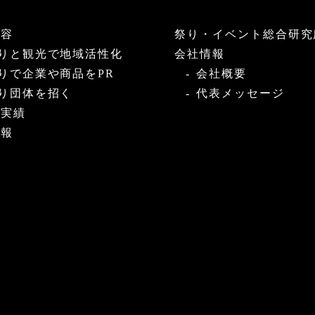
内容
祭り・イベント総合研究
りと観光で地域活性化
会社情報
りで企業や商品をPR
会社概要
り団体を招く
代表メッセージ
・実績
情報