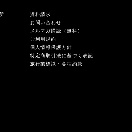
所
資料請求
お問い合わせ
メルマガ購読（無料）
ご利用規約
個人情報保護方針
特定商取引法に基づく表記
旅行業標識・各種約款