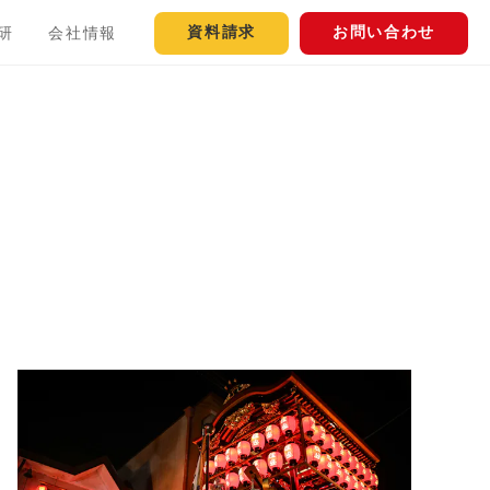
資料請求
お問い合わせ
研
会社情報