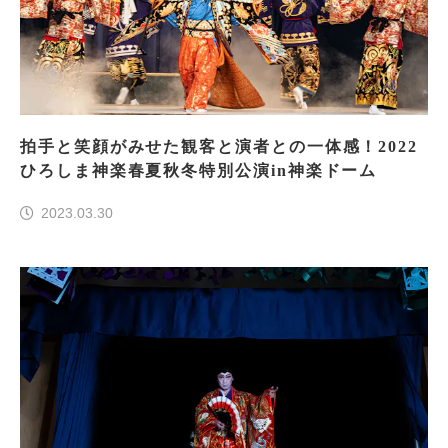
拍手と笑顔がみせた観客と演者との一体感！2022
ひろしま神楽春夏秋冬特別公演in神楽ドーム
2023.03.30