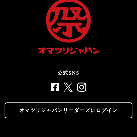
公式SNS
オマツリジャパンリーダーズにログイン