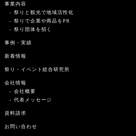
事業内容
祭りと観光で地域活性化
祭りで企業や商品をPR
祭り団体を招く
事例・実績
新着情報
祭り・イベント総合研究所
会社情報
会社概要
代表メッセージ
資料請求
お問い合わせ