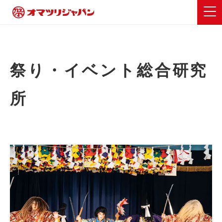
祭り・イベント総合研究
所