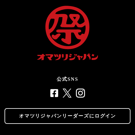
公式SNS
オマツリジャパンリーダーズにログイン