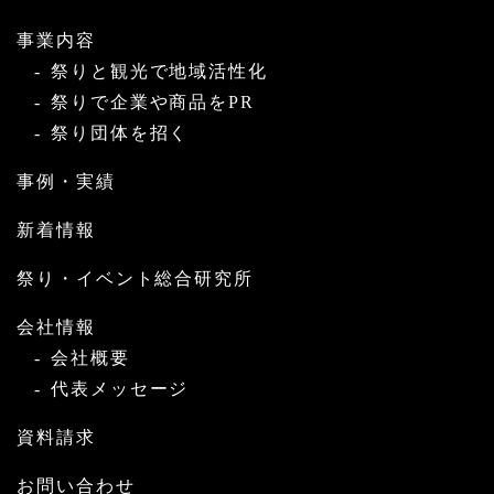
事業内容
祭りと観光で地域活性化
祭りで企業や商品をPR
祭り団体を招く
事例・実績
新着情報
祭り・イベント総合研究所
会社情報
会社概要
代表メッセージ
資料請求
お問い合わせ