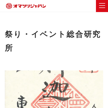
祭り・イベント総合研究
所