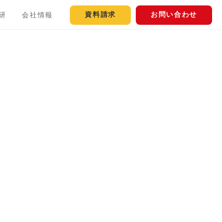
資料請求
お問い合わせ
研
会社情報