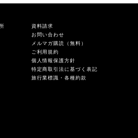
所
資料請求
お問い合わせ
メルマガ購読（無料）
ご利用規約
個人情報保護方針
特定商取引法に基づく表記
旅行業標識・各種約款