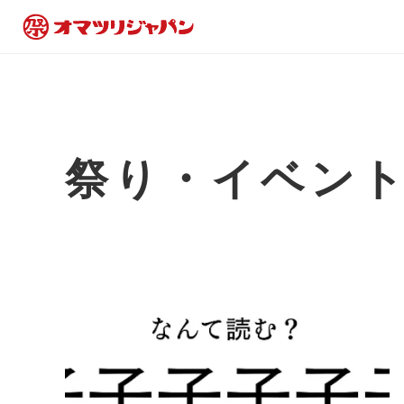
祭り・イベン