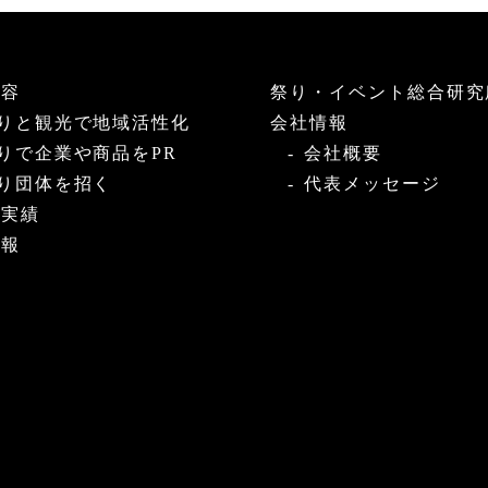
内容
祭り・イベント総合研究
りと観光で地域活性化
会社情報
りで企業や商品をPR
会社概要
り団体を招く
代表メッセージ
・実績
情報