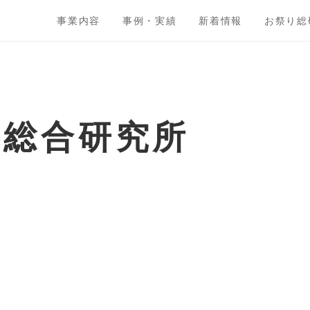
事業内容
事例・実績
新着情報
お祭り総
ト総合研究所