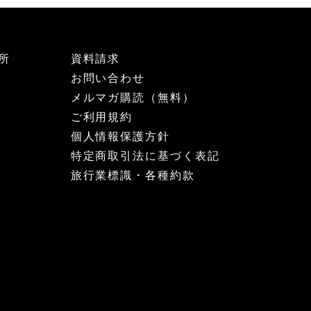
所
資料請求
お問い合わせ
メルマガ購読（無料）
ご利用規約
個人情報保護方針
特定商取引法に基づく表記
旅行業標識・各種約款