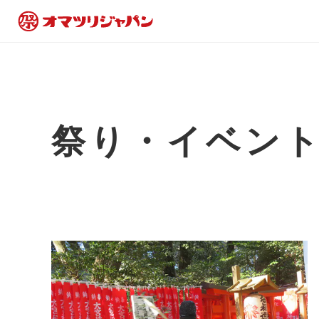
祭り・イベン