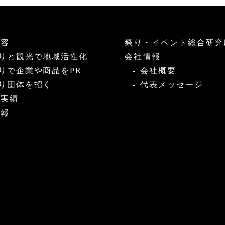
内容
祭り・イベント総合研究
りと観光で地域活性化
会社情報
りで企業や商品をPR
会社概要
り団体を招く
代表メッセージ
・実績
情報