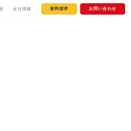
資料請求
お問い合わせ
研
会社情報