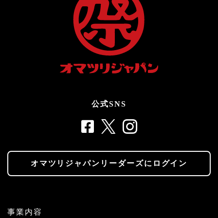
公式SNS
オマツリジャパンリーダーズにログイン
事業内容