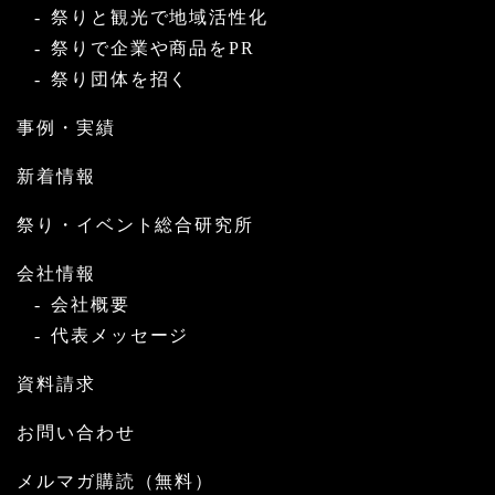
祭りと観光で地域活性化
祭りで企業や商品をPR
祭り団体を招く
事例・実績
新着情報
祭り・イベント総合研究所
会社情報
会社概要
代表メッセージ
資料請求
お問い合わせ
メルマガ購読（無料）