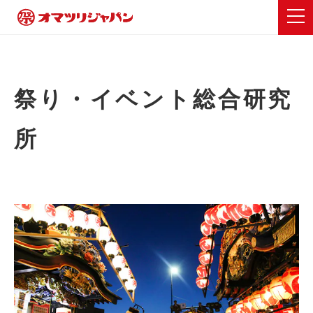
祭り・イベント総合研究
所