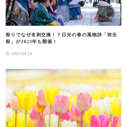
祭りでなぜ名刺交換！？日光の春の風物詩「弥生
祭」が2023年も開催！
2023.04.29