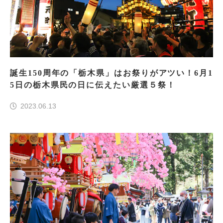
誕生150周年の「栃木県」はお祭りがアツい！6月1
5日の栃木県民の日に伝えたい厳選５祭！
2023.06.13