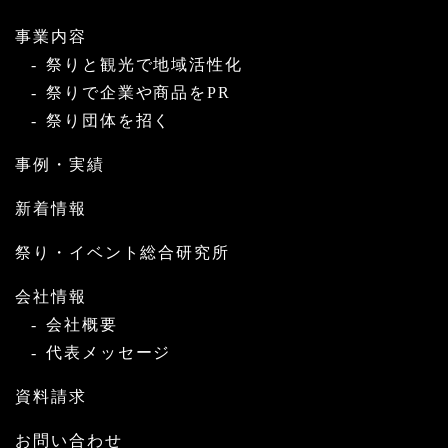
事業内容
祭りと観光で地域活性化
祭りで企業や商品をPR
祭り団体を招く
事例・実績
新着情報
祭り・イベント総合研究所
会社情報
会社概要
代表メッセージ
資料請求
お問い合わせ