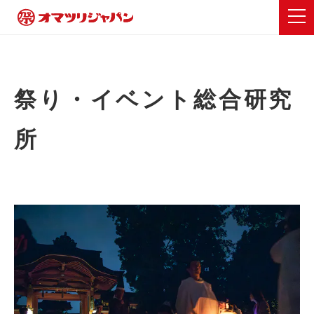
祭り・イベント総合研究
所