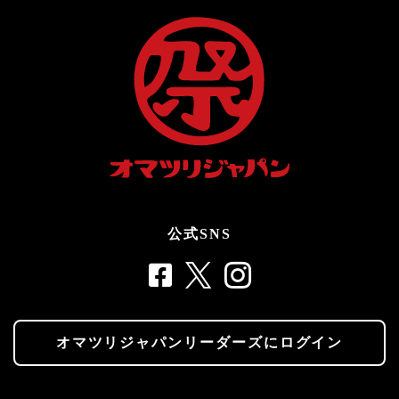
公式SNS
オマツリジャパンリーダーズにログイン