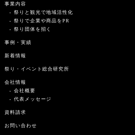
事業内容
祭りと観光で地域活性化
祭りで企業や商品をPR
祭り団体を招く
事例・実績
新着情報
祭り・イベント総合研究所
会社情報
会社概要
代表メッセージ
資料請求
お問い合わせ