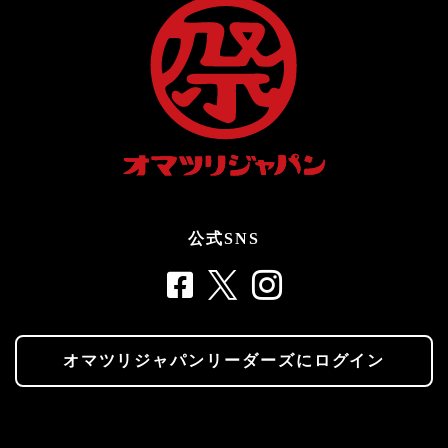
公式SNS
オマツリジャパンリーダーズにログイン