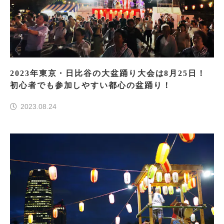
2023年東京・日比谷の大盆踊り大会は8月25日！
初心者でも参加しやすい都心の盆踊り！
2023.08.24