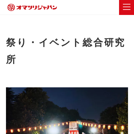
祭り・イベント総合研究
所