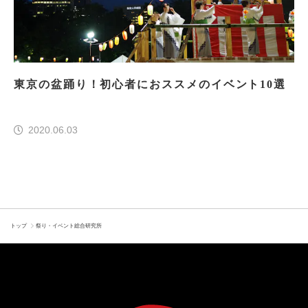
東京の盆踊り！初心者におススメのイベント10選
2020.06.03
トップ
祭り・イベント総合研究所