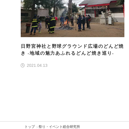
日野宮神社と野球グラウンド広場のどんど焼
き -地域の魅力あふれるどんど焼き巡り-
2021.04.13
トップ
祭り・イベント総合研究所