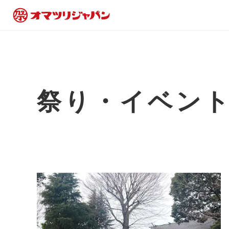
祭り・イベン