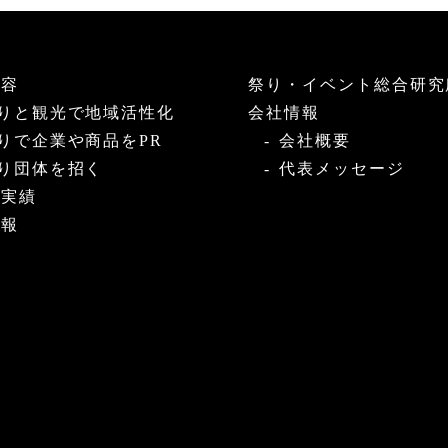
内容
祭り・イベント総合研究
りと観光で地域活性化
会社情報
りで企業や商品をPR
会社概要
り団体を招く
代表メッセージ
・実績
情報