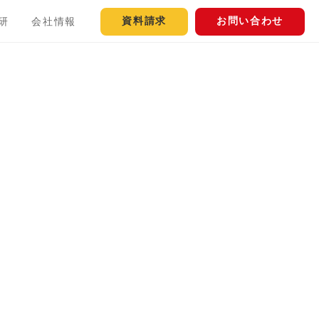
資料請求
お問い合わせ
研
会社情報