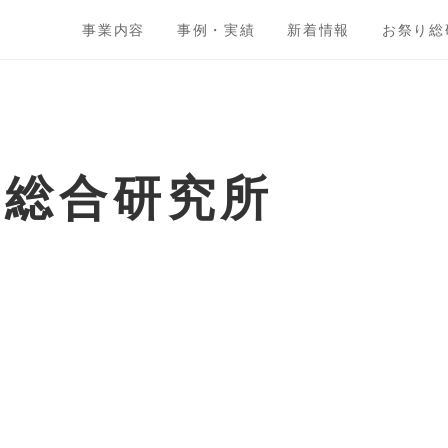
事業内容
事例・実績
新着情報
お祭り総
ト総合研究所