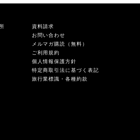
所
資料請求
お問い合わせ
メルマガ購読（無料）
ご利用規約
個人情報保護方針
特定商取引法に基づく表記
旅行業標識・各種約款