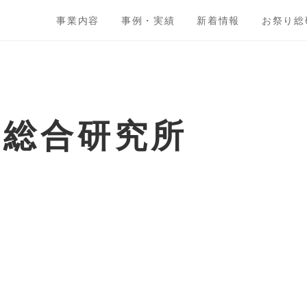
事業内容
事例・実績
新着情報
お祭り総
ト総合研究所