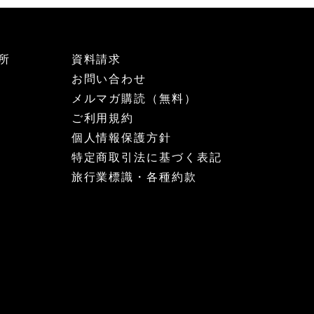
所
資料請求
お問い合わせ
メルマガ購読（無料）
ご利用規約
個人情報保護方針
特定商取引法に基づく表記
旅行業標識・各種約款