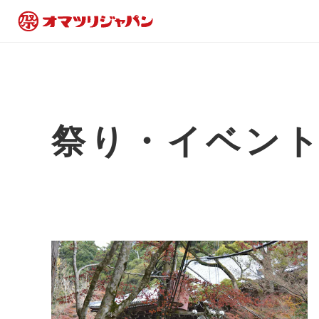
祭り・イベン