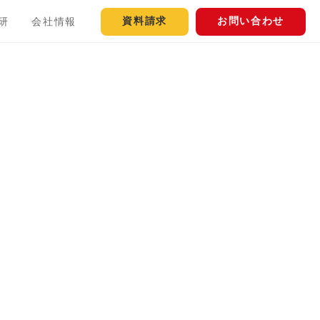
資料請求
お問い合わせ
研
会社情報