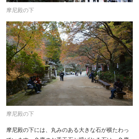
摩尼殿の下
摩尼殿の下
摩尼殿の下には、丸みのある大きな石が横たわっ