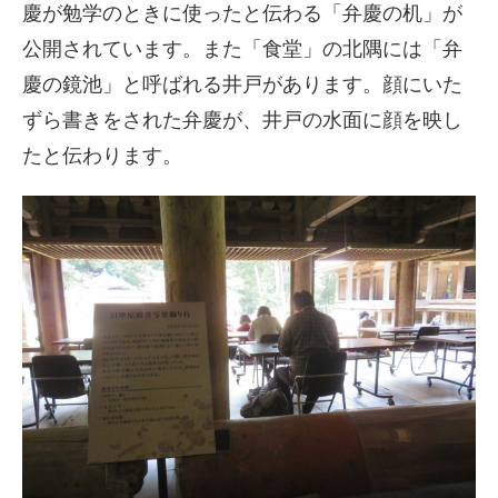
慶が勉学のときに使ったと伝わる「弁慶の机」が
公開されています。また「食堂」の北隅には「弁
慶の鏡池」と呼ばれる井戸があります。顔にいた
ずら書きをされた弁慶が、井戸の水面に顔を映し
たと伝わります。