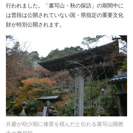
行われました。「書写山・秋の探訪」の期間中に
は普段は公開されていない国・県指定の重要文化
財が特別公開されます。
弁慶が幼少期に修業を積んだと伝わる書写山圓教