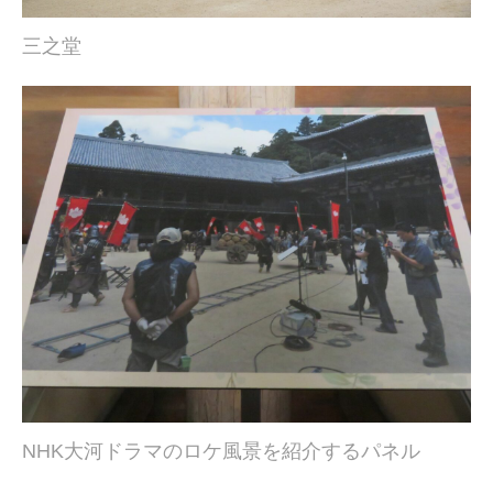
三之堂
NHK大河ドラマのロケ風景を紹介するパネル