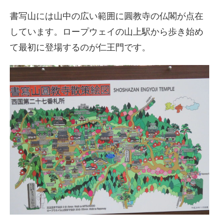
書写山には山中の広い範囲に圓教寺の仏閣が点在
しています。ロープウェイの山上駅から歩き始め
て最初に登場するのが仁王門です。