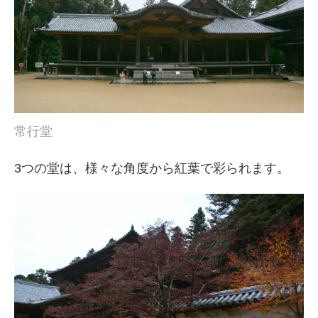
常行堂
3つの堂は、様々な角度から紅葉で彩られます。