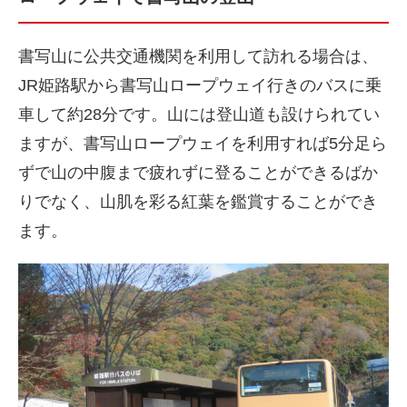
書写山に公共交通機関を利用して訪れる場合は、
JR姫路駅から書写山ロープウェイ行きのバスに乗
車して約28分です。山には登山道も設けられてい
ますが、書写山ロープウェイを利用すれば5分足ら
ずで山の中腹まで疲れずに登ることができるばか
りでなく、山肌を彩る紅葉を鑑賞することができ
ます。