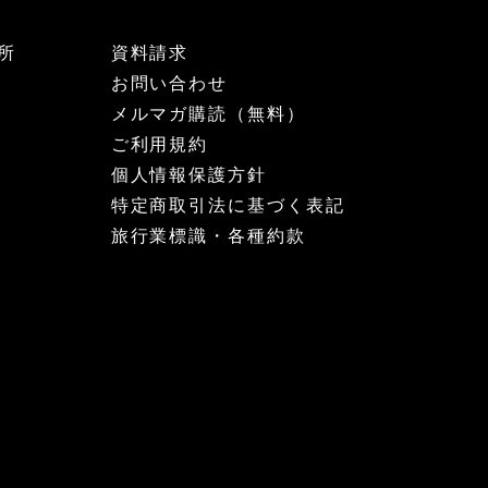
所
資料請求
お問い合わせ
メルマガ購読（無料）
ご利用規約
個人情報保護方針
特定商取引法に基づく表記
旅行業標識・各種約款