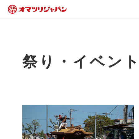
祭り・イベン