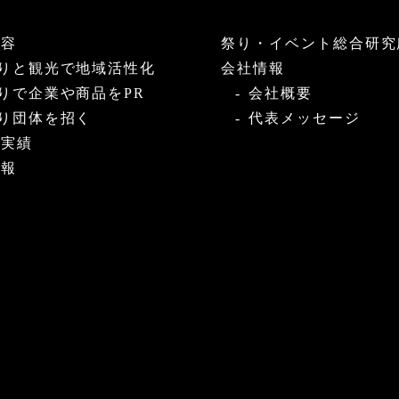
内容
祭り・イベント総合研究
りと観光で地域活性化
会社情報
りで企業や商品をPR
会社概要
り団体を招く
代表メッセージ
・実績
情報