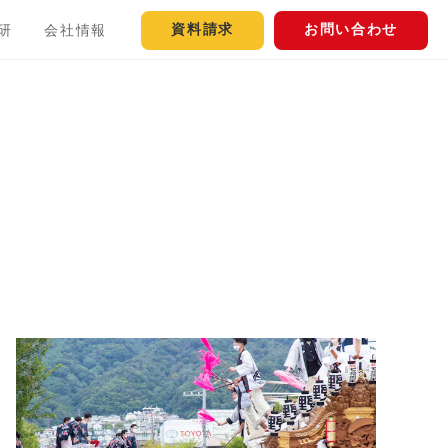
資料請求
お問い合わせ
研
会社情報