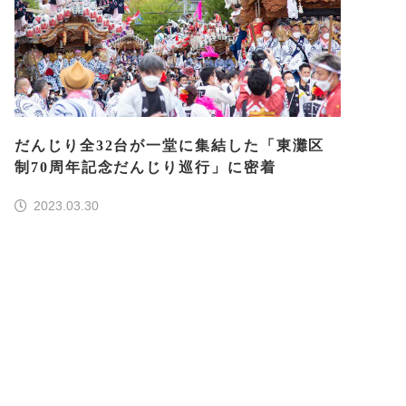
だんじり全32台が一堂に集結した「東灘区
制70周年記念だんじり巡行」に密着
2023.03.30