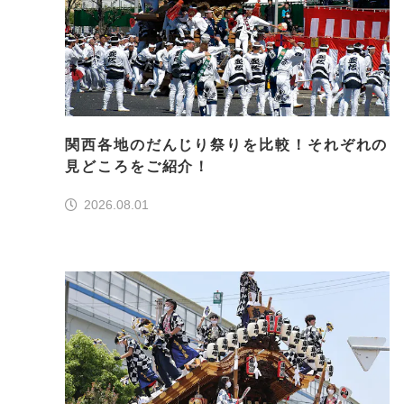
関西各地のだんじり祭りを比較！それぞれの
見どころをご紹介！
2026.08.01