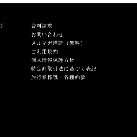
所
資料請求
お問い合わせ
メルマガ購読（無料）
ご利用規約
個人情報保護方針
特定商取引法に基づく表記
旅行業標識・各種約款