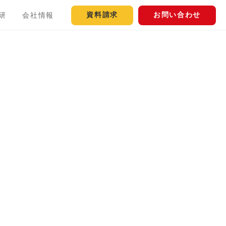
資料請求
お問い合わせ
研
会社情報