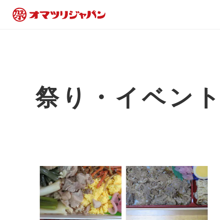
祭り・イベン