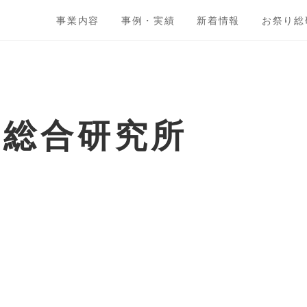
事業内容
事例・実績
新着情報
お祭り総
ト総合研究所