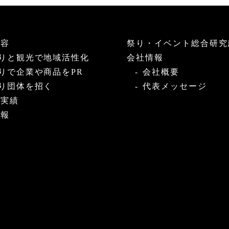
内容
祭り・イベント総合研究
りと観光で地域活性化
会社情報
りで企業や商品をPR
会社概要
り団体を招く
代表メッセージ
・実績
情報