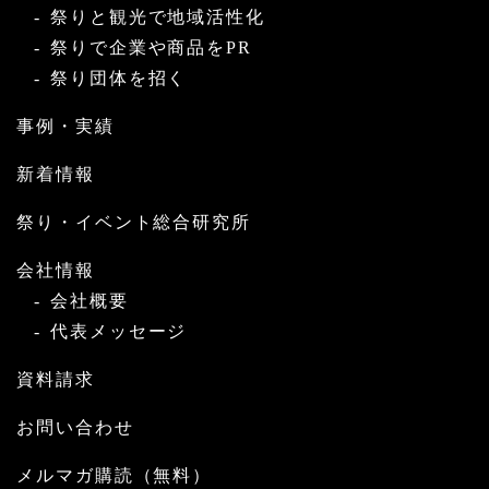
祭りと観光で地域活性化
祭りで企業や商品をPR
祭り団体を招く
事例・実績
新着情報
祭り・イベント総合研究所
会社情報
会社概要
代表メッセージ
資料請求
お問い合わせ
メルマガ購読（無料）