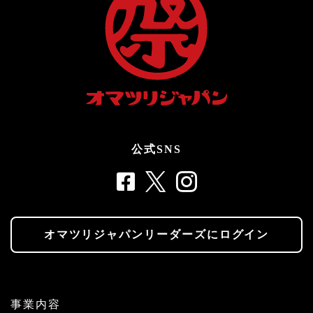
公式SNS
オマツリジャパンリーダーズにログイン
事業内容