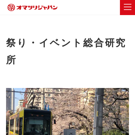
祭り・イベント総合研究
所