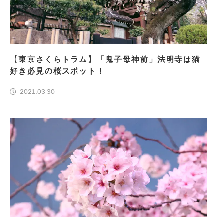
【東京さくらトラム】「鬼子母神前」法明寺は猫
好き必見の桜スポット！
2021.03.30