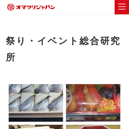
祭り・イベント総合研究
所