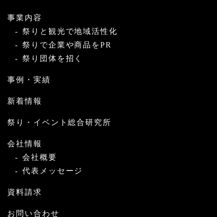
事業内容
祭りと観光で地域活性化
祭りで企業や商品をPR
祭り団体を招く
事例・実績
新着情報
祭り・イベント総合研究所
会社情報
会社概要
代表メッセージ
資料請求
お問い合わせ