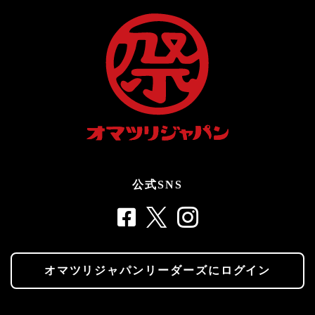
公式SNS
オマツリジャパンリーダーズにログイン