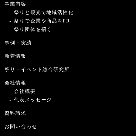
事業内容
祭りと観光で地域活性化
祭りで企業や商品をPR
祭り団体を招く
事例・実績
新着情報
祭り・イベント総合研究所
会社情報
会社概要
代表メッセージ
資料請求
お問い合わせ