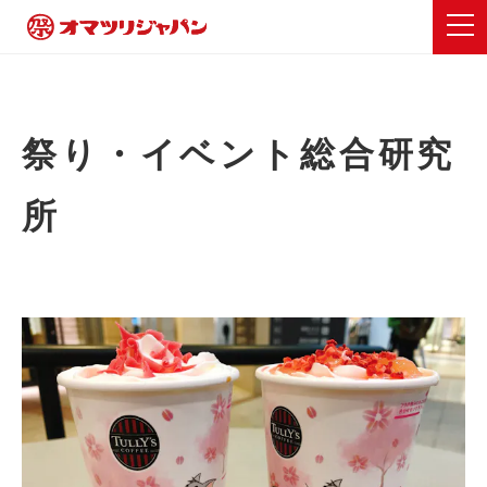
祭り・イベント総合研究
所