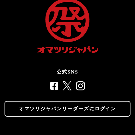
公式SNS
オマツリジャパンリーダーズにログイン