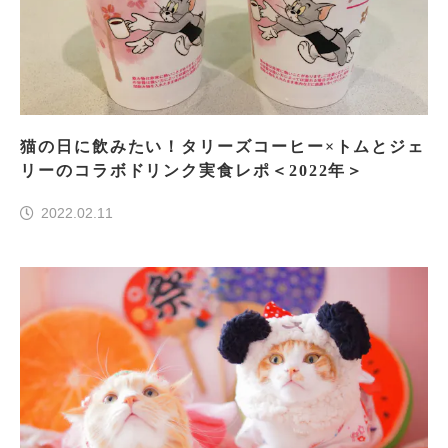
猫の日に飲みたい！タリーズコーヒー×トムとジェ
リーのコラボドリンク実食レポ＜2022年＞
2022.02.11